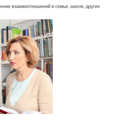
ение взаимоотношений в семье, школе, других