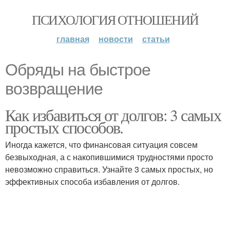
ПСИХОЛОГИЯ ОТНОШЕНИЙ
главная
новости
статьи
Обряды на быстрое
возвращение
Как избавиться от долгов: 3 самых
простых способов.
Иногда кажется, что финансовая ситуация совсем
безвыходная, а с накопившимися трудностями просто
невозможно справиться. Узнайте 3 самых простых, но
эффективных способа избавления от долгов.