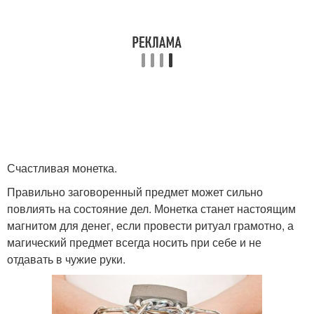
Счастливая монетка.
Правильно заговоренный предмет может сильно
повлиять на состояние дел. Монетка станет настоящим
магнитом для денег, если провести ритуал грамотно, а
магический предмет всегда носить при себе и не
отдавать в чужие руки.