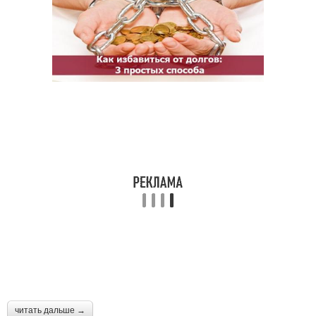
читать дальше →