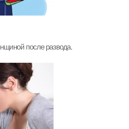
нщиной после развода.