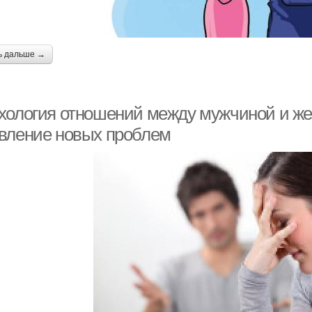
ь дальше →
хология отношений между мужчиной и же
вление новых проблем