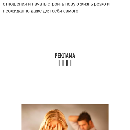
отношения и начать строить новую жизнь резко и
неожиданно даже для себя самого.