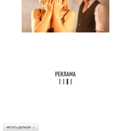
читать дальше →