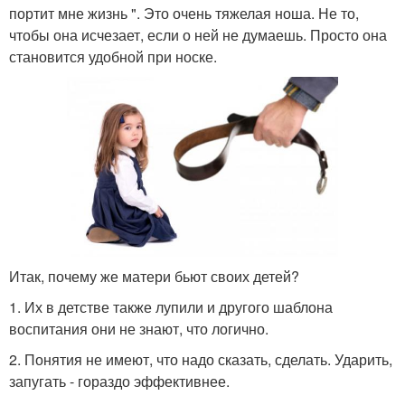
портит мне жизнь ". Это очень тяжелая ноша. Не то,
чтобы она исчезает, если о ней не думаешь. Просто она
становится удобной при носке.
Итак, почему же матери бьют своих детей?
1. Их в детстве также лупили и другого шаблона
воспитания они не знают, что логично.
2. Понятия не имеют, что надо сказать, сделать. Ударить,
запугать - гораздо эффективнее.