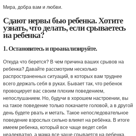
Мира, добра вам и любви.
Сдают нервы бью ребенка. Хотите
узнать, что делать, если срываетесь
на ребенка?
1. Остановитесь и проанализируйте.
Откуда что берется? В чем причина ваших срывов на
ребенка? Давайте рассмотрим несколько
распространенных ситуаций, в которых вам труднее
всего держать себя в руках. Бывает так, что ребенок
провоцирует вас своим плохим поведением,
непослушанием. Но, будучи в хорошем настроении, вы
на такое поведение только покачаете головой, а в другой
день будете рвать и метать. Такое непоследовательное
поведение взрослых сильно влияет на ребёнка. В итоге
имеем ребенка, который все чаще ведет себя
неадекватно, а мама все чаще срывается на ребенка.