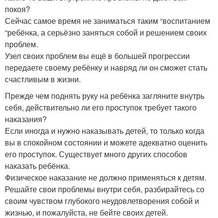
покоя?
Сейчас самое время не заниматься таким “воспитанием
“ребёнка, а серьёзно заняться собой и решением своих
проблем.
Узел своих проблем вы ещё в большей прогрессии
передаете своему ребёнку и навряд ли он сможет стать
счастливым в жизни.
Прежде чем поднять руку на ребёнка загляните внутрь
себя, действительно ли его проступок требует такого
наказания?
Если иногда и нужно наказывать детей, то только когда
вы в спокойном состоянии и можете адекватно оценить
его проступок. Существует много других способов
наказать ребёнка.
Физическое наказание не должно применяться к детям.
Решайте свои проблемы внутри себя, разбирайтесь со
своим чувством глубокого неудовлетворения собой и
жизнью, и пожалуйста, не бейте своих детей.