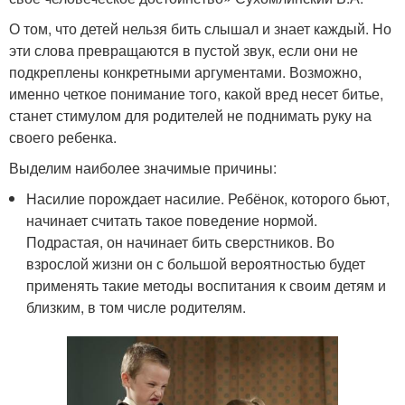
О том, что детей нельзя бить слышал и знает каждый. Но
эти слова превращаются в пустой звук, если они не
подкреплены конкретными аргументами. Возможно,
именно четкое понимание того, какой вред несет битье,
станет стимулом для родителей не поднимать руку на
своего ребенка.
Выделим наиболее значимые причины:
Насилие порождает насилие. Ребёнок, которого бьют,
начинает считать такое поведение нормой.
Подрастая, он начинает бить сверстников. Во
взрослой жизни он с большой вероятностью будет
применять такие методы воспитания к своим детям и
близким, в том числе родителям.