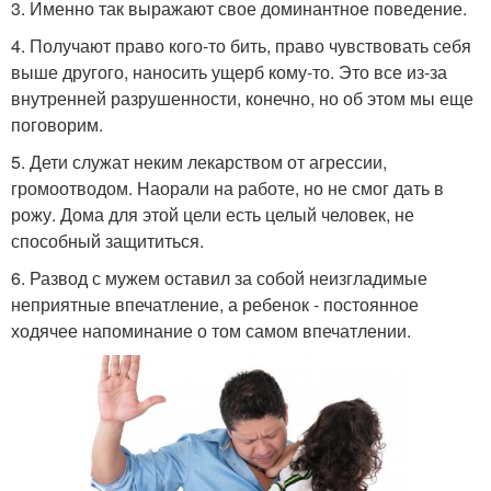
3. Именно так выражают свое доминантное поведение.
4. Получают право кого-то бить, право чувствовать себя
выше другого, наносить ущерб кому-то. Это все из-за
внутренней разрушенности, конечно, но об этом мы еще
поговорим.
5. Дети служат неким лекарством от агрессии,
громоотводом. Наорали на работе, но не смог дать в
рожу. Дома для этой цели есть целый человек, не
способный защититься.
6. Развод с мужем оставил за собой неизгладимые
неприятные впечатление, а ребенок - постоянное
ходячее напоминание о том самом впечатлении.