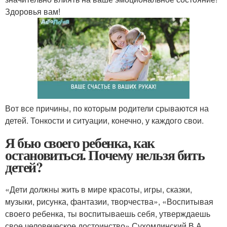
Здоровья вам!
Вот все причины, по которым родители срываются на
детей. Тонкости и ситуации, конечно, у каждого свои.
Я бью своего ребенка, как
остановиться. Почему нельзя бить
детей?
«Дети должны жить в мире красоты, игры, сказки,
музыки, рисунка, фантазии, творчества», «Воспитывая
своего ребенка, ты воспитываешь себя, утверждаешь
свое человеческое достоинство» Сухомлинский В.А.