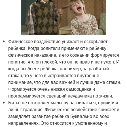
Физическое воздействие унижает и оскорбляет
ребенка. Когда родители применяют к ребенку
физическое наказание, в его сознании формируется
понятие, что он плохой, что он не прав и не нужен. И
когда вы бьете ребёнка, например, за разбитый
стакан, то у него выстраивается внутренне
понимание, что для вас важней и лучше даже стакан.
Формируется очень низкая самооценка и
программируется сценарий неудачника по жизни.
Битье не позволяет малышу развиваться, причиняя
лишь страдания. Физическое воздействие снижает и
замедляет развитие ребенка буквально во всех
направлениях. Это относится к умственному и