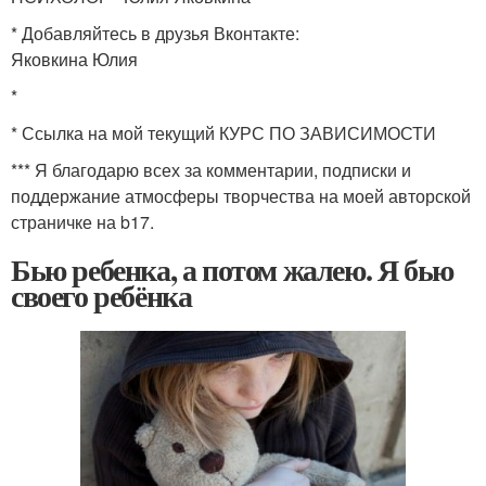
* Добавляйтесь в друзья Вконтакте:
Яковкина Юлия
*
* Ссылка на мой текущий КУРС ПО ЗАВИСИМОСТИ
*** Я благодарю всех за комментарии, подписки и
поддержание атмосферы творчества на моей авторской
страничке на b17.
Бью ребенка, а потом жалею. Я бью
своего ребёнка