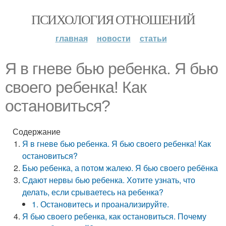
ПСИХОЛОГИЯ ОТНОШЕНИЙ
главная
новости
статьи
Я в гневе бью ребенка. Я бью
своего ребенка! Как
остановиться?
Содержание
Я в гневе бью ребенка. Я бью своего ребенка! Как
остановиться?
Бью ребенка, а потом жалею. Я бью своего ребёнка
Сдают нервы бью ребенка. Хотите узнать, что
делать, если срываетесь на ребенка?
1. Остановитесь и проанализируйте.
Я бью своего ребенка, как остановиться. Почему