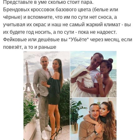
Представьте в уме сколько стоит пара.
Брендовых кроссовок базового цвета (белые или
чёрные) и вспомните, что им по сути нет сноса, а
учитывая их окрас и наш не самый жаркий климат - вы
их будете год носить, а по сути - пока не надоест.
Фейковые или дешёвые вы "Убьёте" через месяц, если
повезёт, а то и раньше