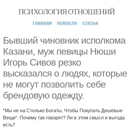
ПСИХОЛОГИЯ ОТНОШЕНИЙ
главная
новости
статьи
Бывший чиновник исполкома
Казани, муж певицы Нюши
Игорь Сивов резко
высказался о людях, которые
не могут позволить себе
брендовую одежду.
"Мы не на Столько Богаты, Чтобы Покупать Дешёвые
Вещи". Почему так говорят? Ли в этом смысл и выгода
есть?