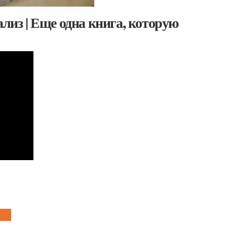
ализ | Еще одна книга, которую