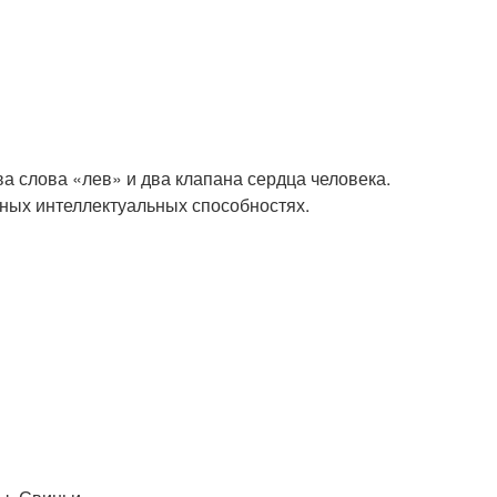
а слова «лев» и два клапана сердца человека.
ных интеллектуальных способностях.