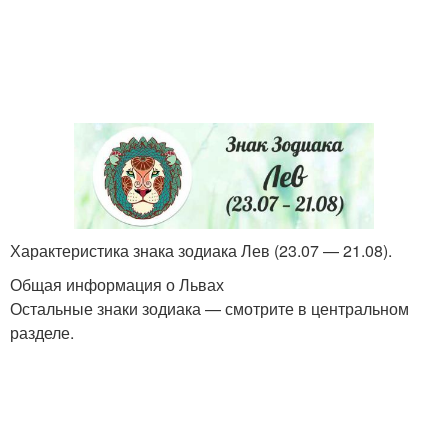
Характеристика знака зодиака Лев (23.07 — 21.08).
Общая информация о Львах
Остальные знаки зодиака — смотрите в центральном
разделе.