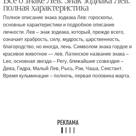
полная характеристика
Полное описание знака зодиака Лев: гороскопы,
основные характеристики и подробное описание
личности. Лев – знак зодиака, который, прежде всего,
означает храбрость, силу, мудрость, царственность,
благородство, но иногда, лень. Символом знака гордое и
красивое животное — лев. Латинское название знака –
Leo, основная звезда – Регу, ближайшие созвездия –
Дева, Гидра, Малый Лев, Рысь, Рак, Чаша, Секстант.
Время кульминации – полночь, первая половина марта.