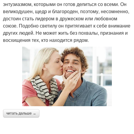
энтузиазмом, которыми он готов делиться со всеми. Он
великодушен, щедр и благороден, поэтому, несомненно,
достоин стать лидером в дружеском или любовном
союзе. Подобно светилу он притягивает к себе внимание
других людей. Не может жить без похвалы, признания и
восхищения тех, кто находится рядом.
читать дальше →