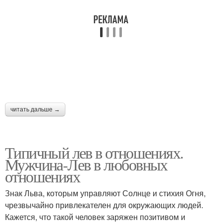
читать дальше →
Типичный лев в отношениях.
Мужчина-Лев в любовных
отношениях
Знак Льва, которым управляют Солнце и стихия Огня,
чрезвычайно привлекателен для окружающих людей.
Кажется, что такой человек заряжен позитивом и