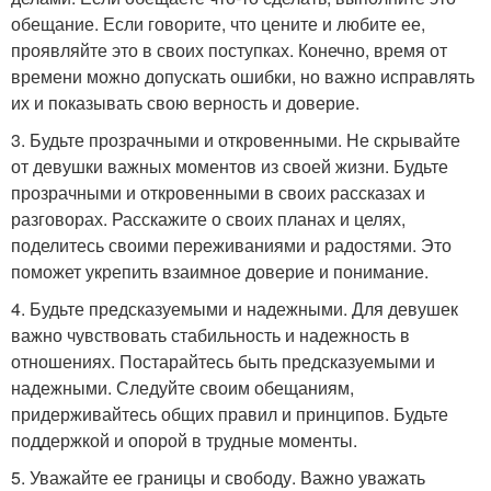
обещание. Если говорите, что цените и любите ее,
проявляйте это в своих поступках. Конечно, время от
времени можно допускать ошибки, но важно исправлять
их и показывать свою верность и доверие.
3. Будьте прозрачными и откровенными. Не скрывайте
от девушки важных моментов из своей жизни. Будьте
прозрачными и откровенными в своих рассказах и
разговорах. Расскажите о своих планах и целях,
поделитесь своими переживаниями и радостями. Это
поможет укрепить взаимное доверие и понимание.
4. Будьте предсказуемыми и надежными. Для девушек
важно чувствовать стабильность и надежность в
отношениях. Постарайтесь быть предсказуемыми и
надежными. Следуйте своим обещаниям,
придерживайтесь общих правил и принципов. Будьте
поддержкой и опорой в трудные моменты.
5. Уважайте ее границы и свободу. Важно уважать