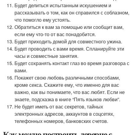
Будет делиться испытанным искушением и
рассказывать о том, как он справился с соблазном,
что помогло ему устоять.
Обратиться к вам за помощью или сообщит вам,
если ему что-то от вас понадобится.
Будет приходить домой для совместного ужина.
Будет проводить с вами время. Спланируйте эти
часы и совместные занятия.
Будет сохранять контакт глаз во время разговора с
вами.
Покажет свою любовь различными способами,
кроме секса. Скажите ему, что именно для вас
важно, как вы понимаете, что вас любят. Если не
знаете, подсказка в книге “Пять языков любви”.
Не будет иметь от вас секретов, тайных
электронных адресов, аккаунтов в соцсетях,
телефонных номеров, банковских счетов.
Как можно построить доверие с