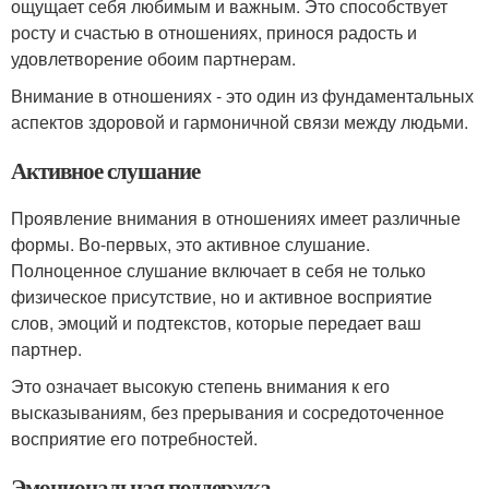
ощущает себя любимым и важным. Это способствует
росту и счастью в отношениях, принося радость и
удовлетворение обоим партнерам.
Внимание в отношениях - это один из фундаментальных
аспектов здоровой и гармоничной связи между людьми.
Активное слушание
Проявление внимания в отношениях имеет различные
формы. Во-первых, это активное слушание.
Полноценное слушание включает в себя не только
физическое присутствие, но и активное восприятие
слов, эмоций и подтекстов, которые передает ваш
партнер.
Это означает высокую степень внимания к его
высказываниям, без прерывания и сосредоточенное
восприятие его потребностей.
Эмоциональная поддержка