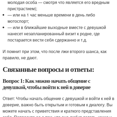
молодая особа — смотря что является его вредным
пристрастием);
— или на 1 час меньше времени в день либо
мотоспорт;
— или в ближайшие выходные вместе с девушкой
нанесет незапланированный визит к родне, где
постарается вести себя сдержанно и т.д.
И помнит при этом, что после лжи второго шанса, как
правило, не дают.
Связанные вопросы и ответы:
Вопрос 1: Как можно начать общение с
девушкой, чтобы войти к ней в доверие
Ответ: Чтобы начать общение с девушкой и войти к ней в
доверие, важно быть открытым и готовым к диалогу. Вы
можете начать с приветствия и краткого представления