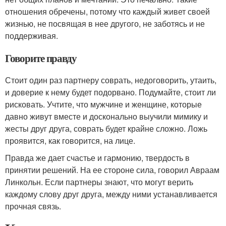
отношения обречены, потому что каждый живет своей
жизнью, не посвящая в нее другого, не заботясь и не
поддерживая.
Говорите правду
Стоит один раз партнеру соврать, недоговорить, утаить,
и доверие к нему будет подорвано. Подумайте, стоит ли
рисковать. Учтите, что мужчине и женщине, которые
давно живут вместе и досконально выучили мимику и
жесты друг друга, соврать будет крайне сложно. Ложь
проявится, как говорится, на лице.
Правда же дает счастье и гармонию, твердость в
принятии решений. На ее стороне сила, говорил Авраам
Линкольн. Если партнеры знают, что могут верить
каждому слову друг друга, между ними устанавливается
прочная связь.