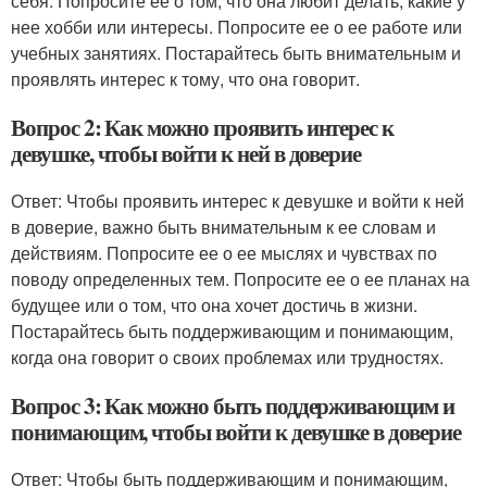
себя. Попросите ее о том, что она любит делать, какие у
нее хобби или интересы. Попросите ее о ее работе или
учебных занятиях. Постарайтесь быть внимательным и
проявлять интерес к тому, что она говорит.
Вопрос 2: Как можно проявить интерес к
девушке, чтобы войти к ней в доверие
Ответ: Чтобы проявить интерес к девушке и войти к ней
в доверие, важно быть внимательным к ее словам и
действиям. Попросите ее о ее мыслях и чувствах по
поводу определенных тем. Попросите ее о ее планах на
будущее или о том, что она хочет достичь в жизни.
Постарайтесь быть поддерживающим и понимающим,
когда она говорит о своих проблемах или трудностях.
Вопрос 3: Как можно быть поддерживающим и
понимающим, чтобы войти к девушке в доверие
Ответ: Чтобы быть поддерживающим и понимающим,