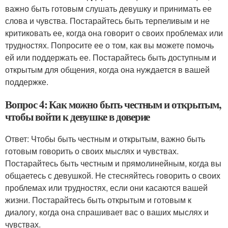
важно быть готовым слушать девушку и принимать ее
слова и чувства. Постарайтесь быть терпеливым и не
критиковать ее, когда она говорит о своих проблемах или
трудностях. Попросите ее о том, как вы можете помочь
ей или поддержать ее. Постарайтесь быть доступным и
открытым для общения, когда она нуждается в вашей
поддержке.
Вопрос 4: Как можно быть честным и открытым,
чтобы войти к девушке в доверие
Ответ: Чтобы быть честным и открытым, важно быть
готовым говорить о своих мыслях и чувствах.
Постарайтесь быть честным и прямолинейным, когда вы
общаетесь с девушкой. Не стесняйтесь говорить о своих
проблемах или трудностях, если они касаются вашей
жизни. Постарайтесь быть открытым и готовым к
диалогу, когда она спрашивает вас о ваших мыслях и
чувствах.