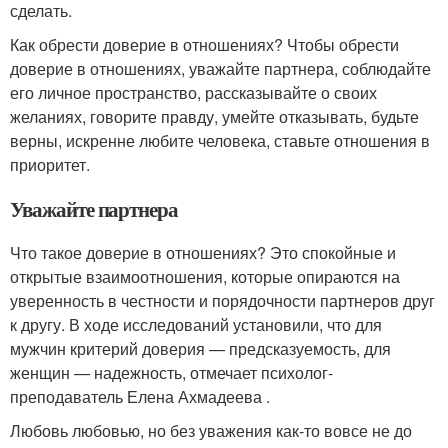
сделать.
Как обрести доверие в отношениях? Чтобы обрести
доверие в отношениях, уважайте партнера, соблюдайте
его личное пространство, рассказывайте о своих
желаниях, говорите правду, умейте отказывать, будьте
верны, искренне любите человека, ставьте отношения в
приоритет.
Уважайте партнера
Что такое доверие в отношениях? Это спокойные и
открытые взаимоотношения, которые опираются на
уверенность в честности и порядочности партнеров друг
к другу. В ходе исследований установили, что для
мужчин критерий доверия — предсказуемость, для
женщин — надежность, отмечает психолог-
преподаватель Елена Ахмадеева .
Любовь любовью, но без уважения как-то вовсе не до