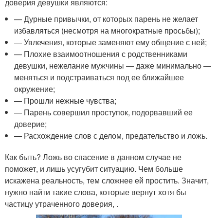
доверия девушки являются:
— Дурные привычки, от которых парень не желает
избавляться (несмотря на многократные просьбы);
— Увлечения, которые заменяют ему общение с ней;
— Плохие взаимоотношения с родственниками
девушки, нежелание мужчины — даже минимально —
меняться и подстраиваться под ее ближайшее
окружение;
— Прошли нежные чувства;
— Парень совершил проступок, подорвавший ее
доверие;
— Расхождение слов с делом, предательство и ложь.
Как быть? Ложь во спасение в данном случае не
поможет, и лишь усугубит ситуацию. Чем больше
искажена реальность, тем сложнее ей простить. Значит,
нужно найти такие слова, которые вернут хотя бы
частицу утраченного доверия, .