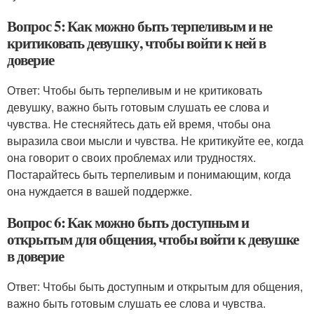
Вопрос 5: Как можно быть терпеливым и не
критиковать девушку, чтобы войти к ней в
доверие
Ответ: Чтобы быть терпеливым и не критиковать
девушку, важно быть готовым слушать ее слова и
чувства. Не стесняйтесь дать ей время, чтобы она
выразила свои мысли и чувства. Не критикуйте ее, когда
она говорит о своих проблемах или трудностях.
Постарайтесь быть терпеливым и понимающим, когда
она нуждается в вашей поддержке.
Вопрос 6: Как можно быть доступным и
открытым для общения, чтобы войти к девушке
в доверие
Ответ: Чтобы быть доступным и открытым для общения,
важно быть готовым слушать ее слова и чувства.