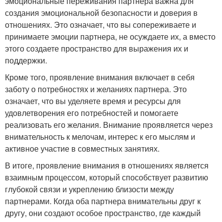
эмоциональные переживания партнера важна для
создания эмоциональной безопасности и доверия в
отношениях. Это означает, что вы сопереживаете и
принимаете эмоции партнера, не осуждаете их, а вместо
этого создаете пространство для выражения их и
поддержки.
Кроме того, проявление внимания включает в себя
заботу о потребностях и желаниях партнера. Это
означает, что вы уделяете время и ресурсы для
удовлетворения его потребностей и помогаете
реализовать его желания. Внимание проявляется через
внимательность к мелочам, интерес к его мыслям и
активное участие в совместных занятиях.
В итоге, проявление внимания в отношениях является
взаимным процессом, который способствует развитию
глубокой связи и укреплению близости между
партнерами. Когда оба партнера внимательны друг к
другу, они создают особое пространство, где каждый