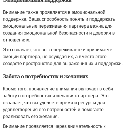
Внимание также проявляется в эмоциональной
поддержке. Ваша способность понять и поддержать
эмоциональные переживания партнера важна для
создания эмоциональной безопасности и доверия в
отношениях.
Это означает, что вы сопереживаете и принимаете
эмоции партнера, не осуждая их, а вместо этого
создаете пространство для выражения их и поддержки.
Забота о потребностях и желаниях
Кроме того, проявление внимания включает в себя
заботу о потребностях и желаниях партнера. Это
означает, что вы уделяете время и ресурсы для
удовлетворения его потребностей и помогаете
реализовать его желания.
Внимание проявляется через внимательность к