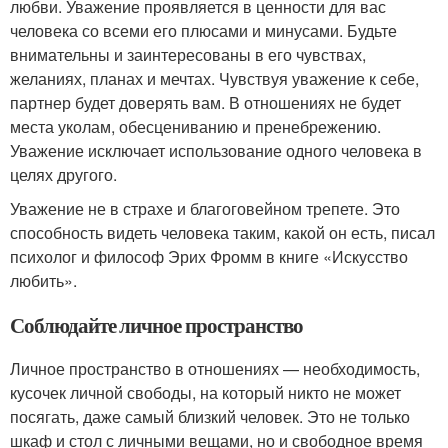
любви. Уважение проявляется в ценности для вас
человека со всеми его плюсами и минусами. Будьте
внимательны и заинтересованы в его чувствах,
желаниях, планах и мечтах. Чувствуя уважение к себе,
партнер будет доверять вам. В отношениях не будет
места уколам, обесцениванию и пренебрежению.
Уважение исключает использование одного человека в
целях другого.
Уважение не в страхе и благоговейном трепете. Это
способность видеть человека таким, какой он есть, писал
психолог и философ Эрих Фромм в книге «Искусство
любить».
Соблюдайте личное пространство
Личное пространство в отношениях — необходимость,
кусочек личной свободы, на который никто не может
посягать, даже самый близкий человек. Это не только
шкаф и стол с личными вещами, но и свободное время