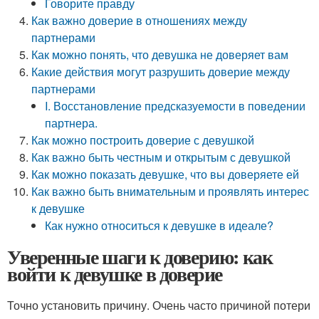
Говорите правду
Как важно доверие в отношениях между
партнерами
Как можно понять, что девушка не доверяет вам
Какие действия могут разрушить доверие между
партнерами
I. Восстановление предсказуемости в поведении
партнера.
Как можно построить доверие с девушкой
Как важно быть честным и открытым с девушкой
Как можно показать девушке, что вы доверяете ей
Как важно быть внимательным и проявлять интерес
к девушке
Как нужно относиться к девушке в идеале?
Уверенные шаги к доверию: как
войти к девушке в доверие
Точно установить причину. Очень часто причиной потери