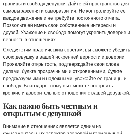
границы и свободу девушки. Дайте ей пространство для
самовыражения и саморазвития. Не контролируйте ее
каждое движение и не требуйте постоянного отчета.
Позвольте ей иметь свои собственные интересы и
друзей. Уважение и свобода помогут укрепить доверие и
верность в отношениях.
Следуя этим практическим советам, вы сможете убедить
свою девушку в вашей искренней верности и доверии.
Проявляйте открытость, подтверждайте свои слова
делами, будьте прозрачными и откровенными, будьте
предсказуемыми и надежными, уважайте ее границы и
свободу. Благодаря этому вы сможете построить
крепкие и доверительные отношения с вашей девушкой.
Как важно быть честным и
открытым с девушкой
Внимание в отношениях является одним из
фундаментальных аспектов здоровой и гармоничной