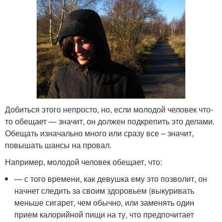
Добиться этого непросто, но, если молодой человек что-
то обещает — значит, он должен подкрепить это делами.
Обещать изначально много или сразу все – значит,
повышать шансы на провал.
Например, молодой человек обещает, что:
— с того времени, как девушка ему это позволит, он
начнет следить за своим здоровьем (выкуривать
меньше сигарет, чем обычно, или заменять один
прием калорийной пищи на ту, что предпочитает