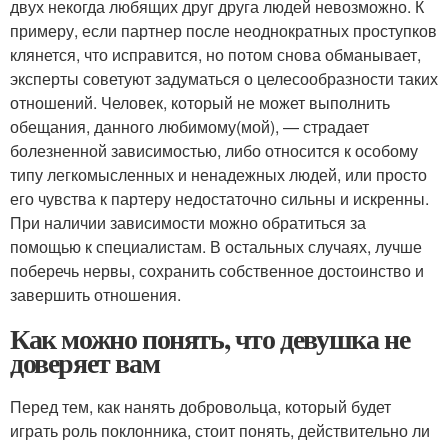
двух некогда любящих друг друга людей невозможно. К
примеру, если партнер после неоднократных проступков
клянется, что исправится, но потом снова обманывает,
эксперты советуют задуматься о целесообразности таких
отношений. Человек, который не может выполнить
обещания, данного любимому(мой), — страдает
болезненной зависимостью, либо относится к особому
типу легкомысленных и ненадежных людей, или просто
его чувства к партеру недостаточно сильны и искренны.
При наличии зависимости можно обратиться за
помощью к специалистам. В остальных случаях, лучше
поберечь нервы, сохранить собственное достоинство и
завершить отношения.
Как можно понять, что девушка не
доверяет вам
Перед тем, как нанять добровольца, который будет
играть роль поклонника, стоит понять, действительно ли