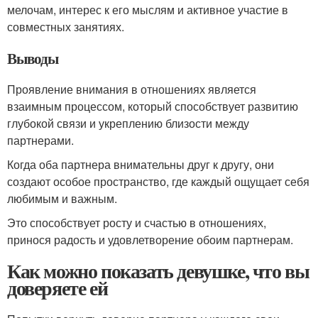
мелочам, интерес к его мыслям и активное участие в
совместных занятиях.
Выводы
Проявление внимания в отношениях является
взаимным процессом, который способствует развитию
глубокой связи и укреплению близости между
партнерами.
Когда оба партнера внимательны друг к другу, они
создают особое пространство, где каждый ощущает себя
любимым и важным.
Это способствует росту и счастью в отношениях,
принося радость и удовлетворение обоим партнерам.
Как можно показать девушке, что вы
доверяете ей