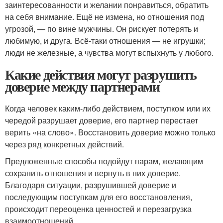
заинтересованности и желании понравиться, обратить
на себя внимание. Ещё не измена, но отношения под
угрозой, — по вине мужчины. Он рискует потерять и
любимую, и друга. Всё-таки отношения — не игрушки;
люди не железные, а чувства могут вспыхнуть у любого.
Какие действия могут разрушить
доверие между партнерами
Когда человек каким-либо действием, поступком или их
чередой разрушает доверие, его партнер перестает
верить «на слово». Восстановить доверие можно только
через ряд конкретных действий.
Предложенные способы подойдут парам, желающим
сохранить отношения и вернуть в них доверие.
Благодаря ситуации, разрушившей доверие и
последующим поступкам для его восстановления,
происходит переоценка ценностей и перезагрузка
взаимоотношений.