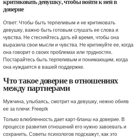
критиковать девушку, чтобы войти к ней в
доверие
Ответ: Чтобы быть терпеливым и не критиковать
девушку, важно быть готовым слушать ее слова и
чувства. Не стесняйтесь дать ей время, чтобы она
выразила свои мысли и чувства. Не критикуйте ее, когда
она говорит о своих проблемах или трудностях.
Постарайтесь быть терпеливым и понимающим, когда
она нуждается в вашей поддержке.
Что такое доверие в отношениях
между партнерами
Мужчина, улыбаясь, смотрит на девушку, нежно обняв
ее за плечи: Freepik
Только влюбленность дает карт-бланш на доверие. В
процессе развития отношений его нужно завоевать и
сохранить. Советы психологов подскажут, как это