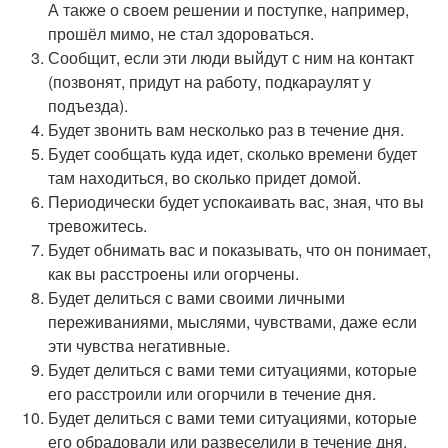
А также о своем решении и поступке, например,
прошёл мимо, не стал здороваться.
Сообщит, если эти люди выйдут с ним на контакт
(позвонят, придут на работу, подкараулят у
подъезда).
Будет звонить вам несколько раз в течение дня.
Будет сообщать куда идет, сколько времени будет
там находиться, во сколько придет домой.
Периодически будет успокаивать вас, зная, что вы
тревожитесь.
Будет обнимать вас и показывать, что он понимает,
как вы расстроены или огорчены.
Будет делиться с вами своими личными
переживаниями, мыслями, чувствами, даже если
эти чувства негативные.
Будет делиться с вами теми ситуациями, которые
его расстроили или огорчили в течение дня.
Будет делиться с вами теми ситуациями, которые
его обрадовали или развеселили в течение дня.