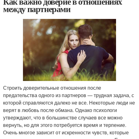
Как важно доверие в отношениях
между партнерами
Строить доверительные отношения после
предательства одного из партнеров — трудная задача, с
которой справляются далеко не все. Некоторые люди не
верят в любовь после обмана. Однако психологи
утверждают, что в большинстве случаев все можно
вернуть, но для этого потребуется время и терпение.
Очень многое зависит от искренности чувств, которые