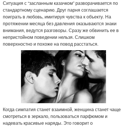
Ситуация с “засланным казачком” разворачивается по
стандартному сценарию. Друг парня соглашается
поиграть в любовь, имитируя чувства к объекту. На
протяжении месяца без давления оказываются знаки
внимания, ведутся разговоры. Сразу же обвинить ее в
непристойном поведении нельзя. Слишком
поверхностно и похоже на повод расстаться.
Когда симпатия станет взаимной, женщина станет чаще
смотреться в зеркало, пользоваться парфюмом и
надевать красивые наряды. Это говорит о