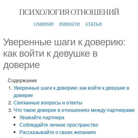
ПСИХОЛОГИЯ ОТНОШЕНИЙ
главная
новости
статьи
Уверенные шаги к доверию:
как войти к девушке в
доверие
Содержание
Уверенные шаги к доверию: как войти к девушке в
доверие
Связанные вопросы и ответы
Что такое доверие в отношениях между партнерами
Уважайте партнера
Соблюдайте личное пространство
Рассказывайте о своих желаниях