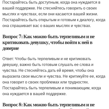
Постарайтесь быть доступным, когда она нуждается в
вашей поддержке. Не стесняйтесь говорить о своих
мыслях и чувствах, если они касаются вашей жизни.
Постарайтесь быть открытым и готовым к диалогу, когда
она спрашивает вас о ваших мыслях и чувствах.
Вопрос 7: Как можно быть терпеливым и не
критиковать девушку, чтобы войти к ней в
доверие
Ответ: Чтобы быть терпеливым и не критиковать
девушку, важно быть готовым слушать ее слова и
чувства. Не стесняйтесь дать ей время, чтобы она
выразила свои мысли и чувства. Не критикуйте ее, когда
она говорит о своих проблемах или трудностях.
Постарайтесь быть терпеливым и понимающим, когда
она нуждается в вашей поддержке.
Вопрос 8: Как можно быть терпеливым и не