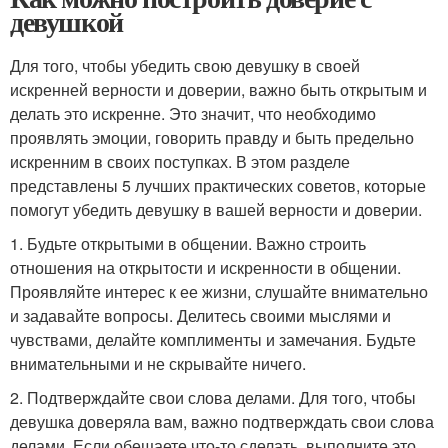
девушкой
Для того, чтобы убедить свою девушку в своей
искренней верности и доверии, важно быть открытым и
делать это искренне. Это значит, что необходимо
проявлять эмоции, говорить правду и быть предельно
искренним в своих поступках. В этом разделе
представлены 5 лучших практических советов, которые
помогут убедить девушку в вашей верности и доверии.
1. Будьте открытыми в общении. Важно строить
отношения на открытости и искренности в общении.
Проявляйте интерес к ее жизни, слушайте внимательно
и задавайте вопросы. Делитесь своими мыслями и
чувствами, делайте комплименты и замечания. Будьте
внимательными и не скрывайте ничего.
2. Подтверждайте свои слова делами. Для того, чтобы
девушка доверяла вам, важно подтверждать свои слова
делами. Если обещаете что-то сделать, выполните это