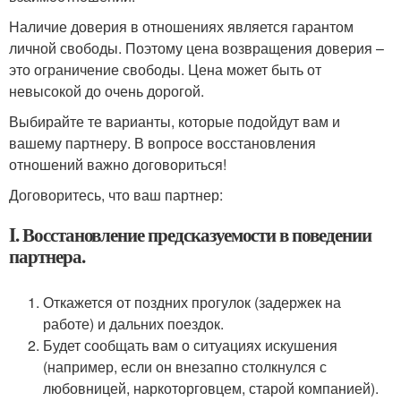
Наличие доверия в отношениях является гарантом
личной свободы. Поэтому цена возвращения доверия –
это ограничение свободы. Цена может быть от
невысокой до очень дорогой.
Выбирайте те варианты, которые подойдут вам и
вашему партнеру. В вопросе восстановления
отношений важно договориться!
Договоритесь, что ваш партнер:
I. Восстановление предсказуемости в поведении
партнера.
Откажется от поздних прогулок (задержек на
работе) и дальних поездок.
Будет сообщать вам о ситуациях искушения
(например, если он внезапно столкнулся с
любовницей, наркоторговцем, старой компанией).