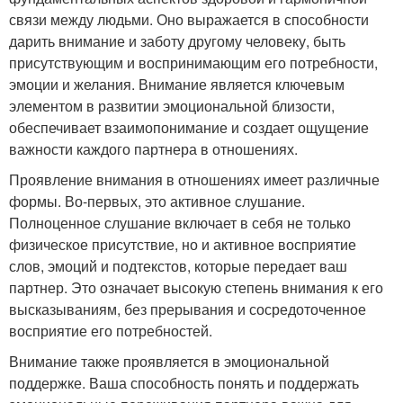
связи между людьми. Оно выражается в способности
дарить внимание и заботу другому человеку, быть
присутствующим и воспринимающим его потребности,
эмоции и желания. Внимание является ключевым
элементом в развитии эмоциональной близости,
обеспечивает взаимопонимание и создает ощущение
важности каждого партнера в отношениях.
Проявление внимания в отношениях имеет различные
формы. Во-первых, это активное слушание.
Полноценное слушание включает в себя не только
физическое присутствие, но и активное восприятие
слов, эмоций и подтекстов, которые передает ваш
партнер. Это означает высокую степень внимания к его
высказываниям, без прерывания и сосредоточенное
восприятие его потребностей.
Внимание также проявляется в эмоциональной
поддержке. Ваша способность понять и поддержать