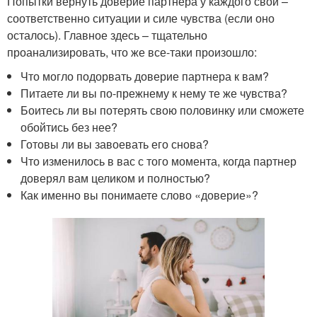
Попытки вернуть доверие партнера у каждого свои –
соответственно ситуации и силе чувства (если оно
осталось). Главное здесь – тщательно
проанализировать, что же все-таки произошло:
Что могло подорвать доверие партнера к вам?
Питаете ли вы по-прежнему к нему те же чувства?
Боитесь ли вы потерять свою половинку или сможете
обойтись без нее?
Готовы ли вы завоевать его снова?
Что изменилось в вас с того момента, когда партнер
доверял вам целиком и полностью?
Как именно вы понимаете слово «доверие»?