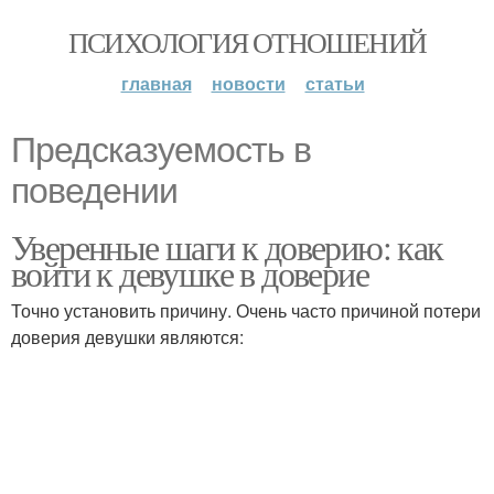
ПСИХОЛОГИЯ ОТНОШЕНИЙ
главная
новости
статьи
Предсказуемость в
поведении
Уверенные шаги к доверию: как
войти к девушке в доверие
Точно установить причину. Очень часто причиной потери
доверия девушки являются: