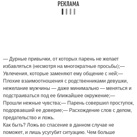
— Дурные привычки, от которых парень не желает
избавляться (несмотря на многократные просьбы);—
Увлечения, которые заменяют ему общение с ней;—
Плохие взаимоотношения с родственниками девушки,
нежелание мужчины — даже минимально — меняться и
подстраиваться под ее ближайшее окружение;—
Прошли нежные чувства;— Парень совершил проступок,
подорвавший ее доверие;— Расхождение слов с делом,
предательство и ложь.
Как быть? Ложь во спасение в данном случае не
поможет, и лишь усугубит ситуацию. Чем больше