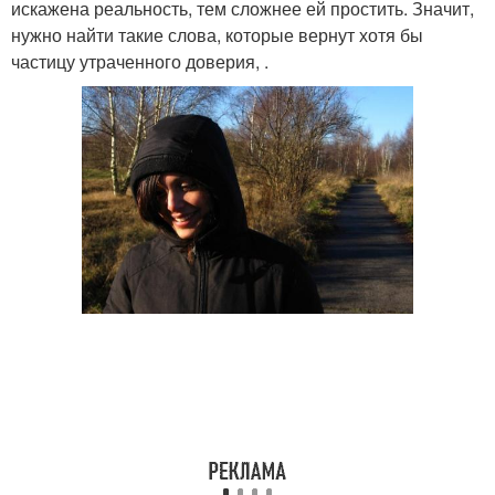
искажена реальность, тем сложнее ей простить. Значит,
нужно найти такие слова, которые вернут хотя бы
частицу утраченного доверия, .