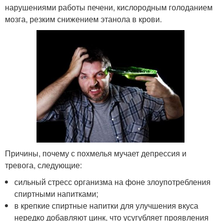
нарушениями работы печени, кислородным голоданием
мозга, резким снижением этанола в крови.
Причины, почему с похмелья мучает депрессия и
тревога, следующие:
сильный стресс организма на фоне злоупотребления
спиртными напитками;
в крепкие спиртные напитки для улучшения вкуса
нередко добавляют цинк, что усугубляет проявления