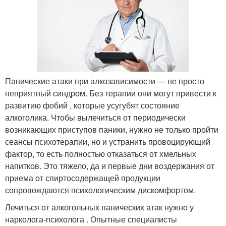
Панические атаки при алкозависимости — не просто
неприятный синдром. Без терапии они могут привести к
развитию фобий , которые усугубят состояние
алкоголика. Чтобы вылечиться от периодически
возникающих приступов паники, нужно не только пройти
сеансы психотерапии, но и устранить провоцирующий
фактор, то есть полностью отказаться от хмельных
напитков. Это тяжело, да и первые дни воздержания от
приема от спиртосодержащей продукции
сопровождаются психологическим дискомфортом.
Лечиться от алкогольных панических атак нужно у
нарколога-психолога . Опытные специалисты