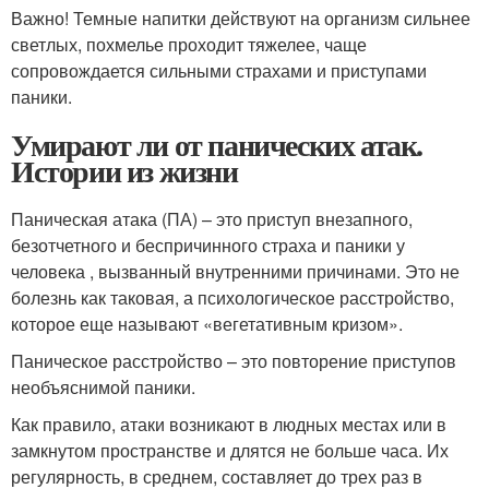
Важно! Темные напитки действуют на организм сильнее
светлых, похмелье проходит тяжелее, чаще
сопровождается сильными страхами и приступами
паники.
Умирают ли от панических атак.
Истории из жизни
Паническая атака (ПА) – это приступ внезапного,
безотчетного и беспричинного страха и паники у
человека , вызванный внутренними причинами. Это не
болезнь как таковая, а психологическое расстройство,
которое еще называют «вегетативным кризом».
Паническое расстройство – это повторение приступов
необъяснимой паники.
Как правило, атаки возникают в людных местах или в
замкнутом пространстве и длятся не больше часа. Их
регулярность, в среднем, составляет до трех раз в