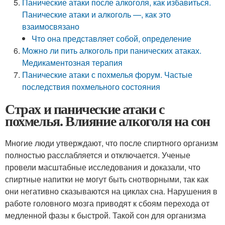
Панические атаки после алкоголя, как избавиться.
Панические атаки и алкоголь —, как это
взаимосвязано
Что она представляет собой, определение
Можно ли пить алкоголь при панических атаках.
Медикаментозная терапия
Панические атаки с похмелья форум. Частые
последствия похмельного состояния
Страх и панические атаки с
похмелья. Влияние алкоголя на сон
Многие люди утверждают, что после спиртного организм
полностью расслабляется и отключается. Ученые
провели масштабные исследования и доказали, что
спиртные напитки не могут быть снотворными, так как
они негативно сказываются на циклах сна. Нарушения в
работе головного мозга приводят к сбоям перехода от
медленной фазы к быстрой. Такой сон для организма