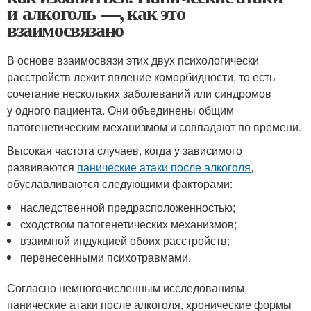
и алкоголь —, как это
взаимосвязано
В основе взаимосвязи этих двух психологически
расстройств лежит явление коморбидности, то есть
сочетание нескольких заболеваний или синдромов
у одного пациента. Они объединены общим
патогенетическим механизмом и совпадают по времени.
Высокая частота случаев, когда у зависимого
развиваются
панические атаки после алкоголя
,
обуславливаются следующими факторами:
наследственной предрасположенностью;
сходством патогенетических механизмов;
взаимной индукцией обоих расстройств;
перенесенными психотравмами.
Согласно немногочисленным исследованиям,
панические атаки после алкоголя, хронические формы