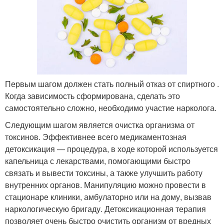
Первым шагом должен стать полный отказ от спиртного .
Когда зависимость сформирована, сделать это
самостоятельно сложно, необходимо участие нарколога.
Следующим шагом является очистка организма от
токсинов. Эффективнее всего медикаментозная
детоксикация — процедура, в ходе которой используется
капельница с лекарствами, помогающими быстро
связать и вывести токсины, а также улучшить работу
внутренних органов. Манипуляцию можно провести в
стационаре клиники, амбулаторно или на дому, вызвав
наркологическую бригаду. Детоксикационная терапия
позволяет очень быстро очистить организм от вредных