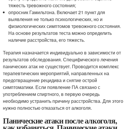
тяжесть тревожного состояния;
опросник Гамильтона. Включает 21 пункт для
выявления не только психологических, но и
физиологических симптомов тревожного состояния.
На основе результатов теста можно определить
наличие расстройства, его тяжесть.
Терапия назначается индивидуально в зависимости от
результатов обследования. Специфического лечения
панических атак не существует. Проводится комплекс
терапевтических мероприятий, направленных на
предотвращение рецидива и снятие острой
симптоматики. Если появление ПА связано с
употреблением спиртного, в первую очередь
необходимо устранить причину расстройства. Для этого
нужно полностью отказаться от алкоголя.
Панические атаки после алкоголя,
как избавиться. Панические атаки