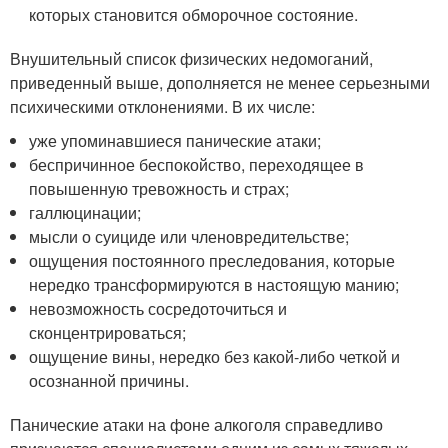
которых становится обморочное состояние.
Внушительный список физических недомоганий,
приведенный выше, дополняется не менее серьезными
психическими отклонениями. В их числе:
уже упоминавшиеся панические атаки;
беспричинное беспокойство, переходящее в
повышенную тревожность и страх;
галлюцинации;
мысли о суициде или членовредительстве;
ощущения постоянного преследования, которые
нередко трансформируются в настоящую манию;
невозможность сосредоточиться и
сконцентрироваться;
ощущение вины, нередко без какой-либо четкой и
осознанной причины.
Панические атаки на фоне алкоголя справедливо