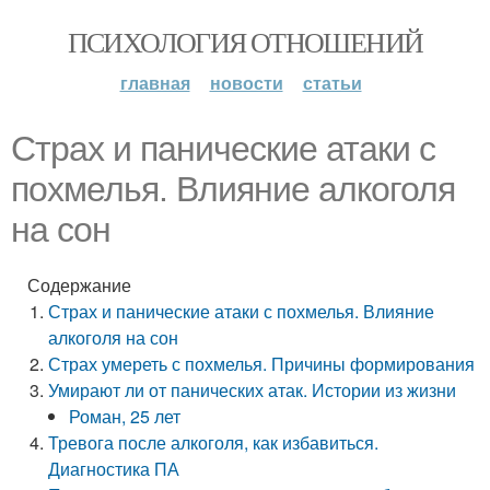
ПСИХОЛОГИЯ ОТНОШЕНИЙ
главная
новости
статьи
Страх и панические атаки с
похмелья. Влияние алкоголя
на сон
Содержание
Страх и панические атаки с похмелья. Влияние
алкоголя на сон
Страх умереть с похмелья. Причины формирования
Умирают ли от панических атак. Истории из жизни
Роман, 25 лет
Тревога после алкоголя, как избавиться.
Диагностика ПА