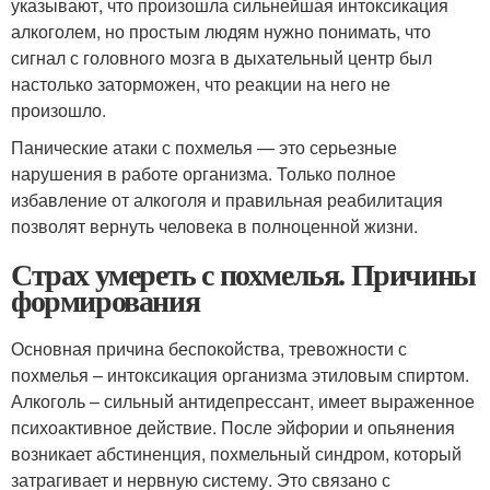
указывают, что произошла сильнейшая интоксикация
алкоголем, но простым людям нужно понимать, что
сигнал с головного мозга в дыхательный центр был
настолько заторможен, что реакции на него не
произошло.
Панические атаки с похмелья — это серьезные
нарушения в работе организма. Только полное
избавление от алкоголя и правильная реабилитация
позволят вернуть человека в полноценной жизни.
Страх умереть с похмелья. Причины
формирования
Основная причина беспокойства, тревожности с
похмелья – интоксикация организма этиловым спиртом.
Алкоголь – сильный антидепрессант, имеет выраженное
психоактивное действие. После эйфории и опьянения
возникает абстиненция, похмельный синдром, который
затрагивает и нервную систему. Это связано с