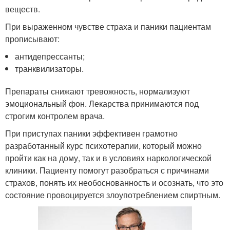
веществ.
При выраженном чувстве страха и паники пациентам
прописывают:
антидепрессанты;
транквилизаторы.
Препараты снижают тревожность, нормализуют
эмоциональный фон. Лекарства принимаются под
строгим контролем врача.
При приступах паники эффективен грамотно
разработанный курс психотерапии, который можно
пройти как на дому, так и в условиях наркологической
клиники. Пациенту помогут разобраться с причинами
страхов, понять их необоснованность и осознать, что это
состояние провоцируется злоупотреблением спиртным.