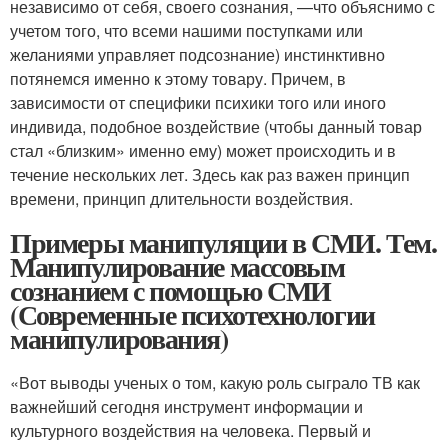
независимо от себя, своего сознания, —что объяснимо с
учетом того, что всеми нашими поступками или
желаниями управляет подсознание) инстинктивно
потянемся именно к этому товару. Причем, в
зависимости от специфики психики того или иного
индивида, подобное воздействие (чтобы данный товар
стал «близким» именно ему) может происходить и в
течение нескольких лет. Здесь как раз важен принцип
времени, принцип длительности воздействия.
Примеры манипуляции в СМИ. Тем.
Манипулирование массовым
сознанием с помощью СМИ
(Современные психотехнологии
манипулирования)
«Вот выводы ученых о том, какую pоль сыграло ТВ как
важнейший сегодня инструмент инфоpмации и
культурного воздействия на человека. Первый и