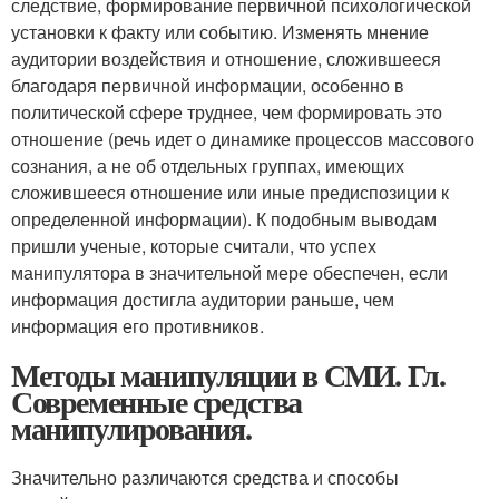
следствие, формирование первичной психологической
установки к факту или событию. Изменять мнение
аудитории воздействия и отношение, сложившееся
благодаря первичной информации, особенно в
политической сфере труднее, чем формировать это
отношение (речь идет о динамике процессов массового
сознания, а не об отдельных группах, имеющих
сложившееся отношение или иные предиспозиции к
определенной информации). К подобным выводам
пришли ученые, которые считали, что успех
манипулятора в значительной мере обеспечен, если
информация достигла аудитории раньше, чем
информация его противников.
Методы манипуляции в СМИ. Гл.
Современные средства
манипулирования.
Значительно различаются средства и способы