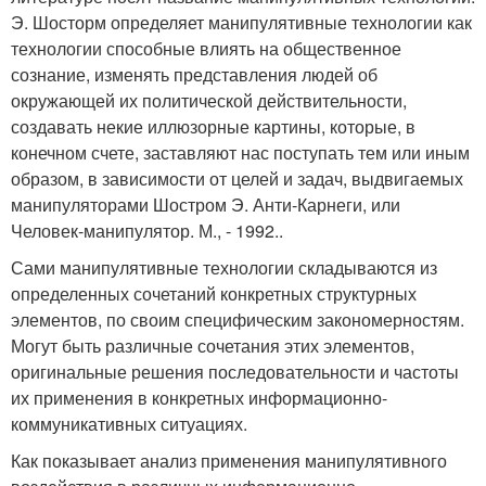
Э. Шосторм определяет манипулятивные технологии как
технологии способные влиять на общественное
сознание, изменять представления людей об
окружающей их политической действительности,
создавать некие иллюзорные картины, которые, в
конечном счете, заставляют нас поступать тем или иным
образом, в зависимости от целей и задач, выдвигаемых
манипуляторами Шостром Э. Анти-Карнеги, или
Человек-манипулятор. М., - 1992..
Сами манипулятивные технологии складываются из
определенных сочетаний конкретных структурных
элементов, по своим специфическим закономерностям.
Могут быть различные сочетания этих элементов,
оригинальные решения последовательности и частоты
их применения в конкретных информационно-
коммуникативных ситуациях.
Как показывает анализ применения манипулятивного