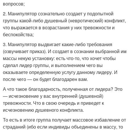
вопросов;
2. Манипулятор сознательно создает у подопытной
группы какой-либо душевный (невротический) конфликт,
что выражается в возрастания у них тревожности и
беспокойства;
3. Манипулятор выдвигает какие-либо требования
(озвучивает приказ). И создает в сознании выбранной им
массы некую установку: есть что-то, что хочет чтобы
сделал лидер группы, и выполнением чего вы
оказываете определенную услугу данному лидеру. И
после чего — он будет благодарен вам.
А что такое благодарность, полученная от лидера? Это
— исчезновение у вас внутренней (душевной)
тревожности. Что в свою очередь и приведет к
исчезновению душевного конфликта.
То есть в итоге группа получает массовое избавление от
страданий (ибо если индивиды объединены в массу, то