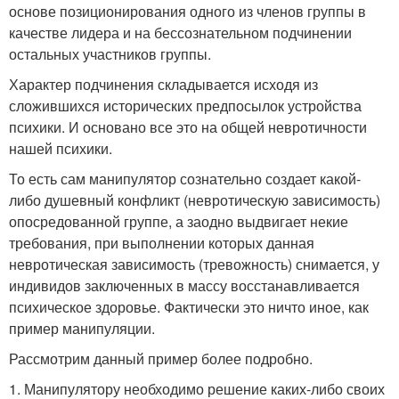
основе позиционирования одного из членов группы в
качестве лидера и на бессознательном подчинении
остальных участников группы.
Характер подчинения складывается исходя из
сложившихся исторических предпосылок устройства
психики. И основано все это на общей невротичности
нашей психики.
То есть сам манипулятор сознательно создает какой-
либо душевный конфликт (невротическую зависимость)
опосредованной группе, а заодно выдвигает некие
требования, при выполнении которых данная
невротическая зависимость (тревожность) снимается, у
индивидов заключенных в массу восстанавливается
психическое здоровье. Фактически это ничто иное, как
пример манипуляции.
Рассмотрим данный пример более подробно.
1. Манипулятору необходимо решение каких-либо своих