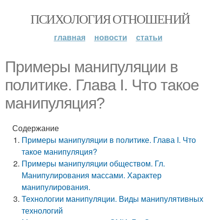
ПСИХОЛОГИЯ ОТНОШЕНИЙ
главная
новости
статьи
Примеры манипуляции в
политике. Глава I. Что такое
манипуляция?
Содержание
Примеры манипуляции в политике. Глава I. Что
такое манипуляция?
Примеры манипуляции обществом. Гл.
Манипулирования массами. Характер
манипулирования.
Технологии манипуляции. Виды манипулятивных
технологий