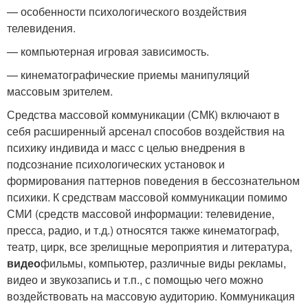
— особенности психологического воздействия
телевидения.
— компьютерная игровая зависимость.
— кинематографические приемы манипуляций
массовым зрителем.
Средства массовой коммуникации (СМК) включают в
себя расширенный арсенал способов воздействия на
психику индивида и масс с целью внедрения в
подсознание психологических установок и
формирования паттернов поведения в бессознательном
психики. К средствам массовой коммуникации помимо
СМИ (средств массовой информации: телевидение,
пресса, радио, и т.д.) относятся также кинематограф,
театр, цирк, все зрелищные мероприятия и литература,
видео
фильмы, компьютер, различные виды рекламы,
видео и звукозапись и т.п., с помощью чего можно
воздействовать на массовую аудиторию. Коммуникация