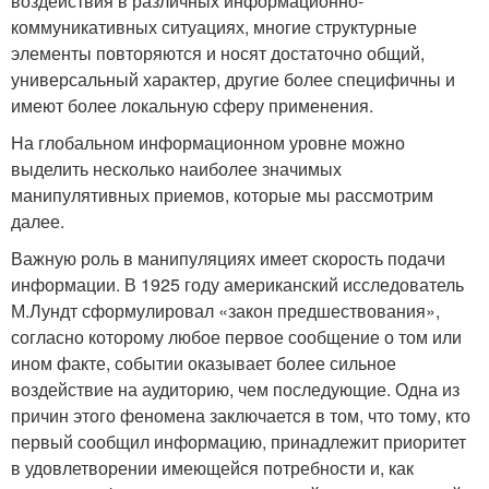
воздействия в различных информационно-
коммуникативных ситуациях, многие структурные
элементы повторяются и носят достаточно общий,
универсальный характер, другие более специфичны и
имеют более локальную сферу применения.
На глобальном информационном уровне можно
выделить несколько наиболее значимых
манипулятивных приемов, которые мы рассмотрим
далее.
Важную роль в манипуляциях имеет скорость подачи
информации. В 1925 году американский исследователь
М.Лундт сформулировал «закон предшествования»,
согласно которому любое первое сообщение о том или
ином факте, событии оказывает более сильное
воздействие на аудиторию, чем последующие. Одна из
причин этого феномена заключается в том, что тому, кто
первый сообщил информацию, принадлежит приоритет
в удовлетворении имеющейся потребности и, как