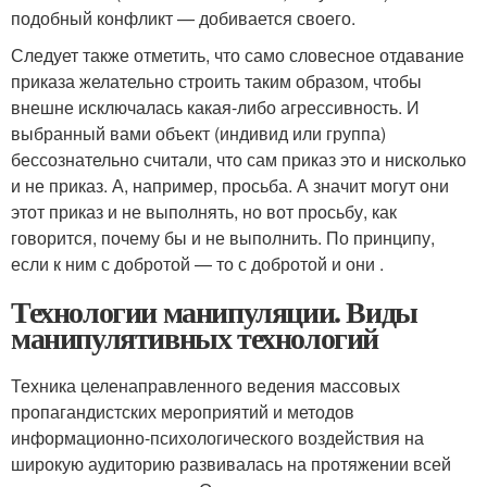
подобный конфликт — добивается своего.
Следует также отметить, что само словесное отдавание
приказа желательно строить таким образом, чтобы
внешне исключалась какая-либо агрессивность. И
выбранный вами объект (индивид или группа)
бессознательно считали, что сам приказ это и нисколько
и не приказ. А, например, просьба. А значит могут они
этот приказ и не выполнять, но вот просьбу, как
говорится, почему бы и не выполнить. По принципу,
если к ним с добротой — то с добротой и они .
Технологии манипуляции. Виды
манипулятивных технологий
Техника целенаправленного ведения массовых
пропагандистских мероприятий и методов
информационно-психологического воздействия на
широкую аудиторию развивалась на протяжении всей