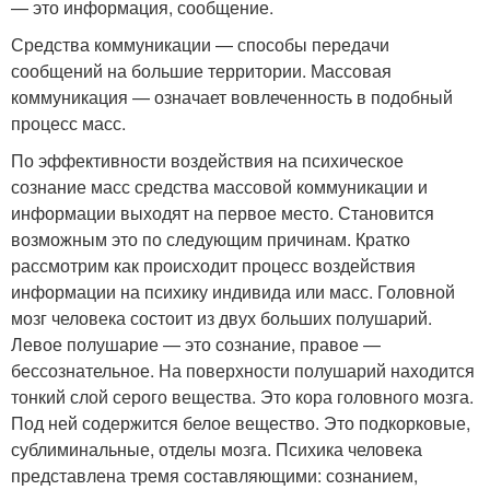
— это информация, сообщение.
Средства коммуникации — способы передачи
сообщений на большие территории. Массовая
коммуникация — означает вовлеченность в подобный
процесс масс.
По эффективности воздействия на психическое
сознание масс средства массовой коммуникации и
информации выходят на первое место. Становится
возможным это по следующим причинам. Кратко
рассмотрим как происходит процесс воздействия
информации на психику индивида или масс. Головной
мозг человека состоит из двух больших полушарий.
Левое полушарие — это сознание, правое —
бессознательное. На поверхности полушарий находится
тонкий слой серого вещества. Это кора головного мозга.
Под ней содержится белое вещество. Это подкорковые,
сублиминальные, отделы мозга. Психика человека
представлена тремя составляющими: сознанием,