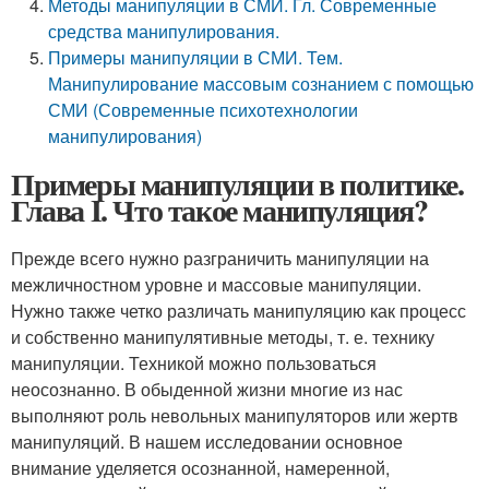
Методы манипуляции в СМИ. Гл. Современные
средства манипулирования.
Примеры манипуляции в СМИ. Тем.
Манипулирование массовым сознанием с помощью
СМИ (Современные психотехнологии
манипулирования)
Примеры манипуляции в политике.
Глава I. Что такое манипуляция?
Прежде всего нужно разграничить манипуляции на
межличностном уровне и массовые манипуляции.
Нужно также четко различать манипуляцию как процесс
и собственно манипулятивные методы, т. е. технику
манипуляции. Техникой можно пользоваться
неосознанно. В обыденной жизни многие из нас
выполняют роль невольных манипуляторов или жертв
манипуляций. В нашем исследовании основное
внимание уделяется осознанной, намеренной,