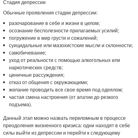
Стадия депрессии
Обычные проявления стадии депрессии:
разочарование в себе и жизни в целом;
осознание бесполезности прилагаемых усилий;
погружение в мир грусти и сожалений;
суицидальные или мазохистские мысли и склонности;
самобичевание;
уход от реальности с помощью алкогольных или
наркотических средств;
циничные рассуждения;
отказ от общения с окружающими;
желание проводить все свое время под одеялом;
частая смена настроения (от апатии до резкого
подъема).
Данный этап можно назвать переломным в процессе
преодоления жизненного кризиса: одни находят в себе
силы выйти из депрессии и перейти к следующему