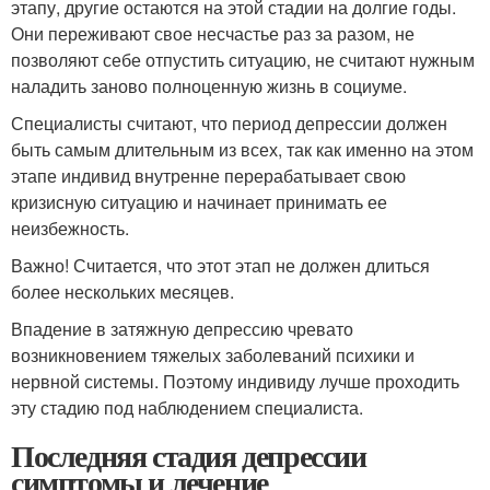
этапу, другие остаются на этой стадии на долгие годы.
Они переживают свое несчастье раз за разом, не
позволяют себе отпустить ситуацию, не считают нужным
наладить заново полноценную жизнь в социуме.
Специалисты считают, что период депрессии должен
быть самым длительным из всех, так как именно на этом
этапе индивид внутренне перерабатывает свою
кризисную ситуацию и начинает принимать ее
неизбежность.
Важно! Считается, что этот этап не должен длиться
более нескольких месяцев.
Впадение в затяжную депрессию чревато
возникновением тяжелых заболеваний психики и
нервной системы. Поэтому индивиду лучше проходить
эту стадию под наблюдением специалиста.
Последняя стадия депрессии
симптомы и лечение