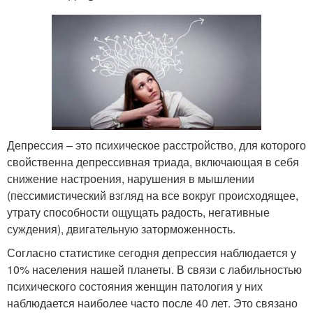
Депрессия – это психическое расстройство, для которого
свойственна депрессивная триада, включающая в себя
снижение настроения, нарушения в мышлении
(пессимистический взгляд на все вокруг происходящее,
утрату способности ощущать радость, негативные
суждения), двигательную заторможенность.
Согласно статистике сегодня депрессия наблюдается у
10% населения нашей планеты. В связи с лабильностью
психического состояния женщин патология у них
наблюдается наиболее часто после 40 лет. Это связано