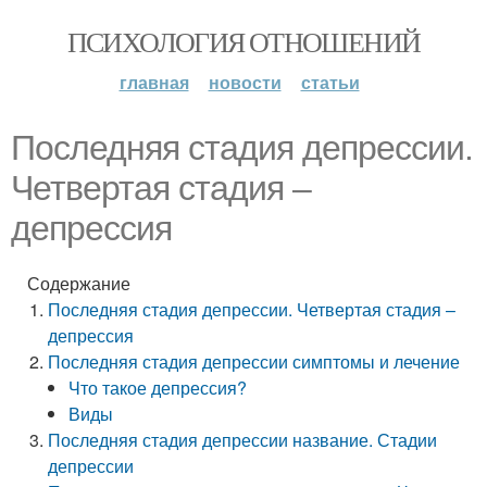
ПСИХОЛОГИЯ ОТНОШЕНИЙ
главная
новости
статьи
Последняя стадия депрессии.
Четвертая стадия –
депрессия
Содержание
Последняя стадия депрессии. Четвертая стадия –
депрессия
Последняя стадия депрессии симптомы и лечение
Что такое депрессия?
Виды
Последняя стадия депрессии название. Стадии
депрессии