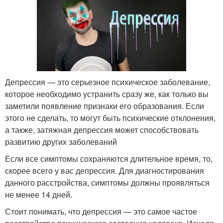
Депрессия — это серьезное психическое заболевание,
которое необходимо устранить сразу же, как только вы
заметили появление признаки его образования. Если
этого не сделать, то могут быть психические отклонения,
а также, затяжная депрессия может способствовать
развитию других заболеваний
Если все симптомы сохраняются длительное время, то,
скорее всего у вас депрессия. Для диагностирования
данного расстройства, симптомы должны проявляться
не менее 14 дней.
Стоит понимать, что депрессия — это самое частое