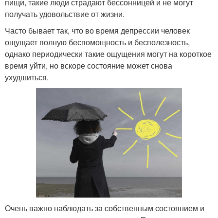
пищи, такие люди страдают бессонницей и не могут
получать удовольствие от жизни.
Часто бывает так, что во время депрессии человек
ощущает полную беспомощность и бесполезность,
однако периодически такие ощущения могут на короткое
время уйти, но вскоре состояние может снова
ухудшиться.
Очень важно наблюдать за собственным состоянием и