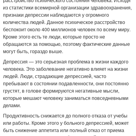
расстройство психического состояния человека. Исходя
из статистики всемирной организации здравоохранения,
признаки депрессии наблюдаются у огромного
количества людей. Данное психическое расстройство
беспокоит около 400 миллионов человек по всему миру.
Кроме этого есть те люди, которые просто не
обращаются за помощью, поэтому фактические данные
могут быть, гораздо выше.
Депрессия — это серьезная проблема в жизни каждого
человека. Это заболевание негативно влияет на жизни
людей. Люди, страдающие депрессией, часто
пребывают в состоянии подавленности, они постоянно
грустят, в голове формируются негативные мысли,
которые мешают человеку заниматься повседневными
делами.
Продуктивность снижается до полного отказа от учебы
или работы. Кроме этого у больного депрессией, может
быть снижение аппетита или полный отказ от приема