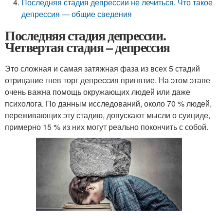
Последняя стадия депрессии не лечиться. Что такое
депрессия — общие сведения
Последняя стадия депрессии.
Четвертая стадия – депрессия
Это сложная и самая затяжная фаза из всех 5 стадий
отрицание гнев торг депрессия принятие. На этом этапе
очень важна помощь окружающих людей или даже
психолога. По данным исследований, около 70 % людей,
переживающих эту стадию, допускают мысли о суициде,
примерно 15 % из них могут реально покончить с собой.