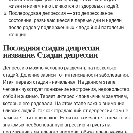
жизни и ничем не отличаются от здоровых людей.
Послеродовая депрессия — это депрессивное
состояние, развивающееся в первые дни и недели
после родов у подверженных к подобной патологии
женщин.
Последняя стадия депрессии
название. Стадии депрессии
Депрессию можно условно разделить на несколько
стадий. Деление зависит от интенсивности заболевания.
Итак, первая стадия - начальная. На данном этапе
человек чувствует понижение настроения, недовольство
собой и жизнью. Теряет интерес к привычным занятиям,
которые его радовали. На этом этапе важно внимание
близких людей, так как страдающий от депрессии сам не
замечает этих признаков. Если вы замечаете за кем-то из
знакомых необоснованную агрессию и грусть на
протяжении длительного времени, обязательно укажите