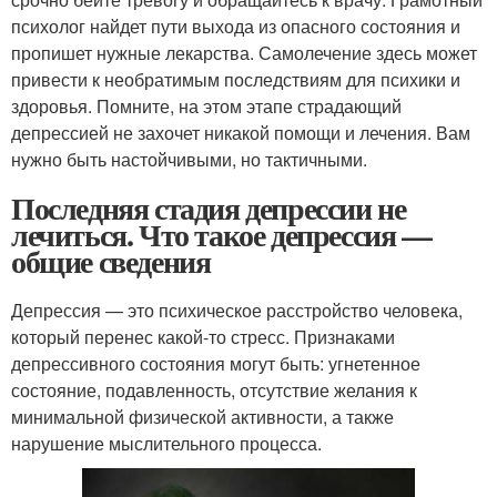
психолог найдет пути выхода из опасного состояния и
пропишет нужные лекарства. Самолечение здесь может
привести к необратимым последствиям для психики и
здоровья. Помните, на этом этапе страдающий
депрессией не захочет никакой помощи и лечения. Вам
нужно быть настойчивыми, но тактичными.
Последняя стадия депрессии не
лечиться. Что такое депрессия —
общие сведения
Депрессия — это психическое расстройство человека,
который перенес какой-то стресс. Признаками
депрессивного состояния могут быть: угнетенное
состояние, подавленность, отсутствие желания к
минимальной физической активности, а также
нарушение мыслительного процесса.