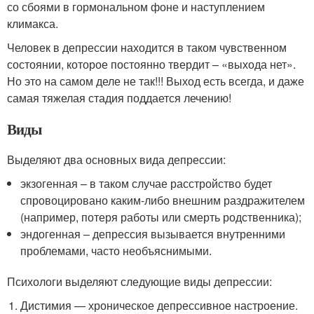
со сбоями в гормональном фоне и наступлением
климакса.
Человек в депрессии находится в таком чувственном
состоянии, которое постоянно твердит – «выхода нет».
Но это на самом деле не так!!! Выход есть всегда, и даже
самая тяжелая стадия поддается лечению!
Виды
Выделяют два основных вида депрессии:
экзогенная – в таком случае расстройство будет
спровоцировано каким-либо внешним раздражителем
(например, потеря работы или смерть родственника);
эндогенная – депрессия вызывается внутренними
проблемами, часто необъяснимыми.
Психологи выделяют следующие виды депрессии:
Дистимия — хроническое депрессивное настроение.