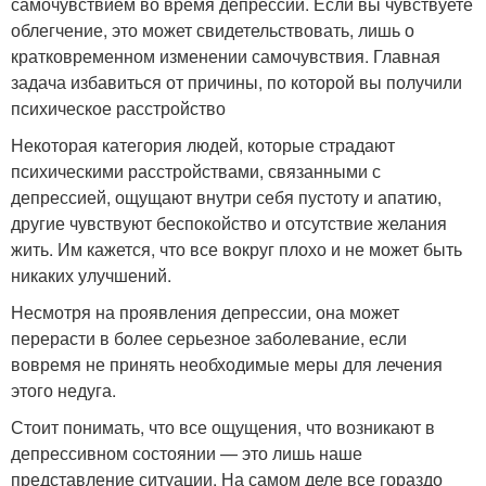
самочувствием во время депрессии. Если вы чувствуете
облегчение, это может свидетельствовать, лишь о
кратковременном изменении самочувствия. Главная
задача избавиться от причины, по которой вы получили
психическое расстройство
Некоторая категория людей, которые страдают
психическими расстройствами, связанными с
депрессией, ощущают внутри себя пустоту и апатию,
другие чувствуют беспокойство и отсутствие желания
жить. Им кажется, что все вокруг плохо и не может быть
никаких улучшений.
Несмотря на проявления депрессии, она может
перерасти в более серьезное заболевание, если
вовремя не принять необходимые меры для лечения
этого недуга.
Стоит понимать, что все ощущения, что возникают в
депрессивном состоянии — это лишь наше
представление ситуации. На самом деле все гораздо