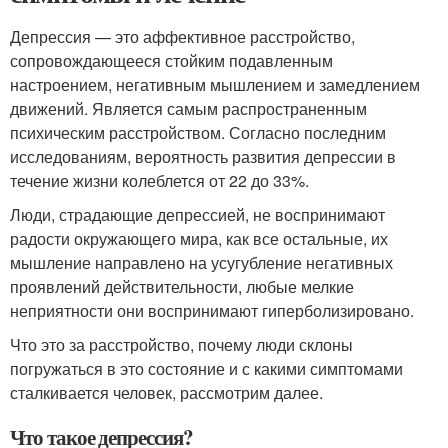
Депрессия — это аффективное расстройство,
сопровождающееся стойким подавленным
настроением, негативным мышлением и замедлением
движений. Является самым распространенным
психическим расстройством. Согласно последним
исследованиям, вероятность развития депрессии в
течение жизни колеблется от 22 до 33%.
Люди, страдающие депрессией, не воспринимают
радости окружающего мира, как все остальные, их
мышление направлено на усугубление негативных
проявлений действительности, любые мелкие
неприятности они воспринимают гиперболизировано.
Что это за расстройство, почему люди склоны
погружаться в это состояние и с какими симптомами
сталкивается человек, рассмотрим далее.
Что такое депрессия?