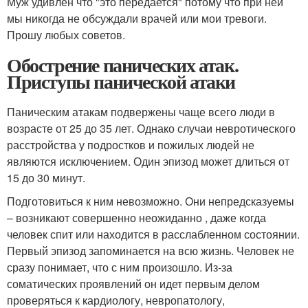
Муж удивлен что "это передается" потому что при ней
мы никогда не обсуждали врачей или мои тревоги.
Прошу любых советов.
Обострение панических атак.
Приступы панической атаки
Паническим атакам подвержены чаще всего люди в
возрасте от 25 до 35 лет. Однако случаи невротического
расстройства у подростков и пожилых людей не
являются исключением. Один эпизод может длиться от
15 до 30 минут.
Подготовиться к ним невозможно. Они непредсказуемы
– возникают совершенно неожиданно , даже когда
человек спит или находится в расслабленном состоянии.
Первый эпизод запоминается на всю жизнь. Человек не
сразу понимает, что с ним произошло. Из-за
соматических проявлений он идет первым делом
проверяться к кардиологу, невропатологу,