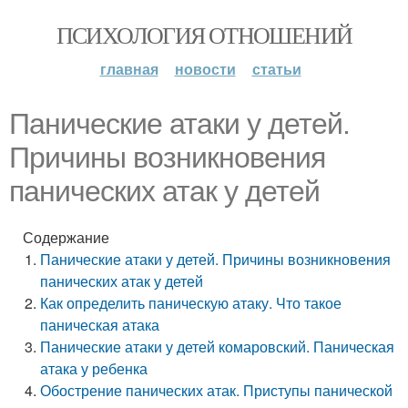
ПСИХОЛОГИЯ ОТНОШЕНИЙ
главная
новости
статьи
Панические атаки у детей.
Причины возникновения
панических атак у детей
Содержание
Панические атаки у детей. Причины возникновения
панических атак у детей
Как определить паническую атаку. Что такое
паническая атака
Панические атаки у детей комаровский. Паническая
атака у ребенка
Обострение панических атак. Приступы панической