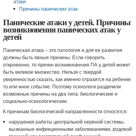
атаки
Причины панических атак
Панические атаки у детей. Причины
возникновения панических атак у
детей
Паническая атака – это патология и для ее развития
должны быть явные причины. Если говорить
откровенно, то причин возникновения ПА у детей может
быть великое множество. Нельзя с твердой
уверенностью сказать, как именно отразится на ребенке
то или иное событие. Поэтому психологи разделили
возможные причины на два типа: биологические и
социально-психологические.
К причинам биологической направленности относятся:
нарушения работы центральной нервной системы,
вызванные инфекционными заболеваниями, родовой