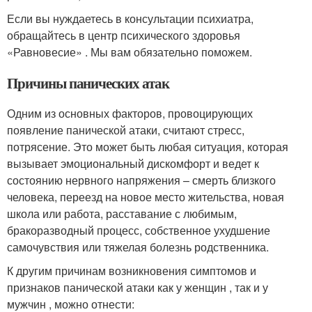
Если вы нуждаетесь в консультации психиатра,
обращайтесь в центр психического здоровья
«Равновесие» . Мы вам обязательно поможем.
Причины панических атак
Одним из основных факторов, провоцирующих
появление панической атаки, считают стресс,
потрясение. Это может быть любая ситуация, которая
вызывает эмоциональный дискомфорт и ведет к
состоянию нервного напряжения – смерть близкого
человека, переезд на новое место жительства, новая
школа или работа, расставание с любимым,
бракоразводный процесс, собственное ухудшение
самочувствия или тяжелая болезнь родственника.
К другим причинам возникновения симптомов и
признаков панической атаки как у женщин , так и у
мужчин , можно отнести: