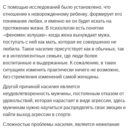
С помощью исследований было установлено, что
отношение к новорожденному ребенку, формирует его
понимание любви, и именно ее он будет искать на
протяжении жизни. В психологии есть понятие
«феномен золушки» когда жена вынуждает мужа,
поступать с ней как мать, которая ее совершенно не
любила. Такое насилие присутствует как в обычных, так
и в интеллигентных семьях, где люди более
воспитанные и выдержанные. К сожалению, в таких
ситуациях изменить практически ничего не возможно,
без стремления изменений самой женщины.
Другой причиной насилия является
неудовлетворенность мужчины, постоянным отказом от
удовольствий, которая нарастает в виде агрессии, здесь
мужчинам нужно научиться распределять свои эмоции и
найти выход агрессии в спорте.
Сложностью проблемы насилия, является нежелание