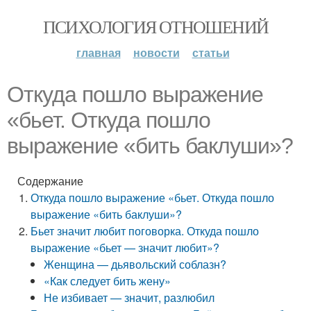
ПСИХОЛОГИЯ ОТНОШЕНИЙ
главная
новости
статьи
Откуда пошло выражение
«бьет. Откуда пошло
выражение «бить баклуши»?
Содержание
Откуда пошло выражение «бьет. Откуда пошло
выражение «бить баклуши»?
Бьет значит любит поговорка. Откуда пошло
выражение «бьет — значит любит»?
Женщина — дьявольский соблазн?
«Как следует бить жену»
Не избивает — значит, разлюбил