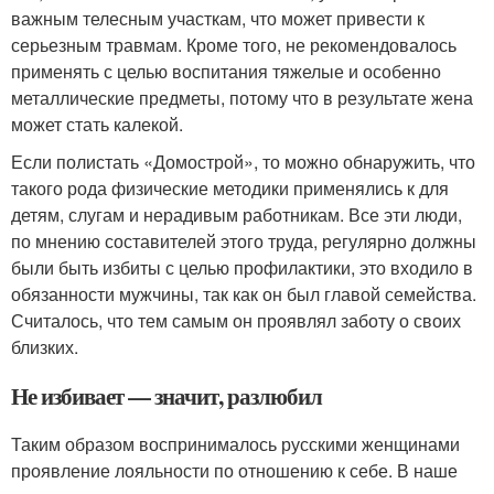
важным телесным участкам, что может привести к
серьезным травмам. Кроме того, не рекомендовалось
применять с целью воспитания тяжелые и особенно
металлические предметы, потому что в результате жена
может стать калекой.
Если полистать «Домострой», то можно обнаружить, что
такого рода физические методики применялись к для
детям, слугам и нерадивым работникам. Все эти люди,
по мнению составителей этого труда, регулярно должны
были быть избиты с целью профилактики, это входило в
обязанности мужчины, так как он был главой семейства.
Считалось, что тем самым он проявлял заботу о своих
близких.
Не избивает — значит, разлюбил
Таким образом воспринималось русскими женщинами
проявление лояльности по отношению к себе. В наше