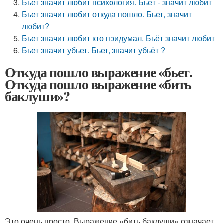
Бьет значит любит психология. Бьёт - значит любит
Бьет значит любит откуда пошло. Бьет, значит
любит?
Бьет значит любит кто придумал. Бьёт значит любит
Бьет значит убьет. Бьет, значит убьёт ?
Откуда пошло выражение «бьет.
Откуда пошло выражение «бить
баклуши»?
Это очень просто. Выражение «бить баклуши» означает