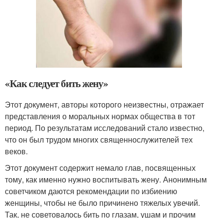
«Как следует бить жену»
Этот документ, авторы которого неизвестны, отражает
представления о моральных нормах общества в тот
период. По результатам исследований стало известно,
что он был трудом многих священнослужителей тех
веков.
Этот документ содержит немало глав, посвященных
тому, как именно нужно воспитывать жену. Анонимным
советчиком даются рекомендации по избиению
женщины, чтобы не было причинено тяжелых увечий.
Так, не советовалось бить по глазам, ушам и прочим