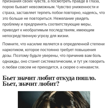
признания своих чувств, а посмотреть правде в глаза,
порою бывает невозможным. Чувство униженности и
страха, заставляет терпеть побои повторно, надеясь, что
это больше не повториться. Нежелание увидеть
проблему и предпринять соответствующие меры,
приводит к необратимым последствиям, имеющим
непосредственную угрозу для жизни.
Помните, что насилие является в определенной степени
наркотиком, которое постоянно требует повышения
дозы. Поэтому будьте уверены, что причинив вам боль
однажды, оно станет систематическим, и тут уж говорить
о любви совсем не приходится, а скорее о ненависти.
Бьет значит любит откуда пошло.
Бьет, значит любит?