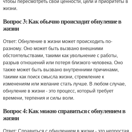
чтобы пересмотреть свои ценности, цели и приоритеты в
жизни.
Вопрос 3: Как обычно происходит обнуление в
жизни
Ответ: Обнуление в жизни может происходить по-
разному. Оно может быть вызвано внешними
обстоятельствами, такими как увольнение с работы,
разрыв отношений или потеря близкого человека. Оно
также может быть вызвано внутренними причинами,
такими как поиск смысла жизни, стремление к
изменениям или желание стать лучше. В любом случае,
обнуление в жизни - это процесс, который требует
времени, терпения и силы воли.
Вопрос 4: Как можно справиться с обнулением в
жизни
Ответ: Справиться с обнулением в жизни - это непростая