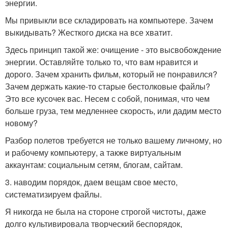
энергии.
Мы привыкли все складировать на компьютере. Зачем
выкидывать? Жесткого диска на все хватит.
Здесь принцип такой же: очищение - это высвобождение
энергии. Оставляйте только то, что вам нравится и
дорого. Зачем хранить фильм, который не понравился?
Зачем держать какие-то старые бестолковые файлы?
Это все кусочек вас. Несем с собой, понимая, что чем
больше груза, тем медленнее скорость, или дадим место
новому?
Разбор полетов требуется не только вашему личному, но
и рабочему компьютеру, а также виртуальным
аккаунтам: социальным сетям, блогам, сайтам.
3. наводим порядок, даем вещам свое место,
систематизируем файлы.
Я никогда не была на стороне строгой чистоты, даже
долго культивировала творческий беспорядок,