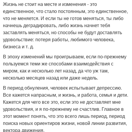
Жизнь не стоит на месте и изменения - это
единственное, что стало постоянным, это единственное,
что не меняется. И если ты не готов меняться, ты либо
начнешь деградировать, либо жизнь начнет тебя
заставлять меняться, но способы не будут доставлять
удовольствие: потеря работы, любимого человека,
бизнеса и т. д.
В эпоху изменений мы проигрываем, если по-прежнему
пользуемся теми же способами взаимодействия с
миром, как и несколько лет назад, да что уж там,
несколько месяцев назад или даже недель.
В период обнуления, человек испытывает депрессию.
Все кажется напрасным, и жизнь, и работа, семья и дети.
Кажется для чего все это, если это не доставляет мне
удовольствия, и я по-прежнему не счастлив. Главное в
этот момент понять, что это всего лишь период, период
поиска новых ориентиров жизни, новой линии развития,
вектора движения.