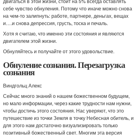
двигаться в этой жизни, стоит на 5% всегда оставлять
себе чувство обнуления. Потому что иначе можно снова
на чем-то залипнуть: работе, партнере, деньгах, вещах
и….и снова депрессия, грусть, тоска и печаль.
Хотя я считаю, что именно эти состояния и являются
двигателем этой жизни.
Обнуляйтесь и получайте от этого удовольствие.
Обнуление сознания. Перезагрузка
сознания
Виндгольц Алекс
Сейчас много знаний о нашем божественном будущем,
но мало информации, через какие трудности нам нужни,
чтобы достичь этого состояния. Нас уверяют, что это
путешествие из точки Земля в точку Небесная обитель, и
для этого нам достаточно визуализировать только
позитивный божественный свет. Многим эта версия