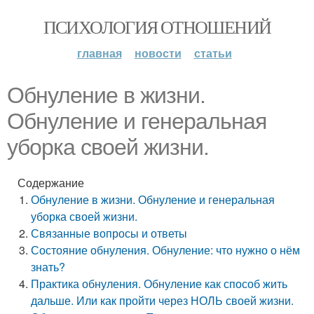
ПСИХОЛОГИЯ ОТНОШЕНИЙ
главная
новости
статьи
Обнуление в жизни.
Обнуление и генеральная
уборка своей жизни.
Содержание
Обнуление в жизни. Обнуление и генеральная
уборка своей жизни.
Связанные вопросы и ответы
Состояние обнуления. Обнуление: что нужно о нём
знать?
Практика обнуления. Обнуление как способ жить
дальше. Или как пройти через НОЛЬ своей жизни.