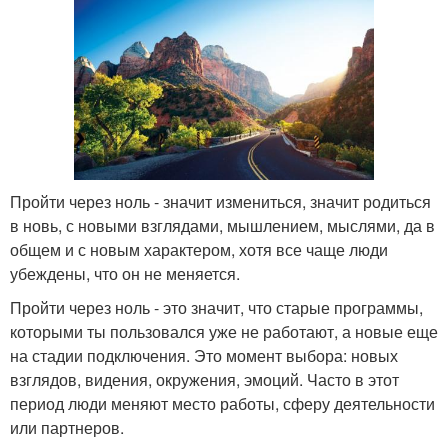
Пройти через ноль - значит измениться, значит родиться
в новь, с новыми взглядами, мышлением, мыслями, да в
общем и с новым характером, хотя все чаще люди
убеждены, что он не меняется.
Пройти через ноль - это значит, что старые программы,
которыми ты пользовался уже не работают, а новые еще
на стадии подключения. Это момент выбора: новых
взглядов, видения, окружения, эмоций. Часто в этот
период люди меняют место работы, сферу деятельности
или партнеров.