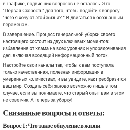
в графике, подвисших вопросов не осталось. Это
"Первая Скорость" для того, чтобы подойти к вопросу
"чего я хочу от этой жизни? " И двигаться к осознанным
переменам.
В завершение. Процесс генеральной уборки своего
настоящего состоит из двух ключевых моментов:
избавления от хлама на всех уровнях и упорядочивания
дел, включая входящий информационный поток.
Настройте свои каналы так, чтобы к вам поступала
только качественная, полезная информация в
умеренных количествах, и вы увидите, как преобразится
ваш мир. Создать себя заново возможно лишь в том
случае, если вы понимаете, что старый опыт вам в этом
не советчик. А теперь за уборку!
Связанные вопросы и ответы:
Вопрос 1: Что такое обнуление в жизни