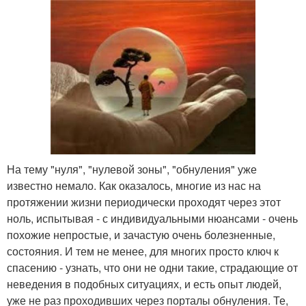
На тему "нуля", "нулевой зоны", "обнуления" уже
известно немало. Как оказалось, многие из нас на
протяжении жизни периодически проходят через этот
ноль, испытывая - с индивидуальными нюансами - очень
похожие непростые, и зачастую очень болезненные,
состояния. И тем не менее, для многих просто ключ к
спасению - узнать, что они не одни такие, страдающие от
неведения в подобных ситуациях, и есть опыт людей,
уже не раз проходивших через порталы обнуления. Те,