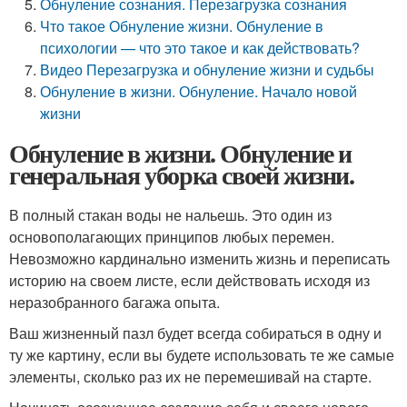
Обнуление сознания. Перезагрузка сознания
Что такое Обнуление жизни. Обнуление в
психологии — что это такое и как действовать?
Видео Перезагрузка и обнуление жизни и судьбы
Обнуление в жизни. Обнуление. Начало новой
жизни
Обнуление в жизни. Обнуление и
генеральная уборка своей жизни.
В полный стакан воды не нальешь. Это один из
основополагающих принципов любых перемен.
Невозможно кардинально изменить жизнь и переписать
историю на своем листе, если действовать исходя из
неразобранного багажа опыта.
Ваш жизненный пазл будет всегда собираться в одну и
ту же картину, если вы будете использовать те же самые
элементы, сколько раз их не перемешивай на старте.