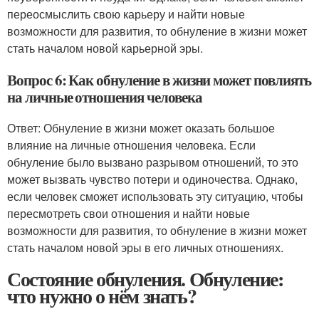
переосмыслить свою карьеру и найти новые
возможности для развития, то обнуление в жизни может
стать началом новой карьерной эры.
Вопрос 6: Как обнуление в жизни может повлиять
на личные отношения человека
Ответ: Обнуление в жизни может оказать большое
влияние на личные отношения человека. Если
обнуление было вызвано разрывом отношений, то это
может вызвать чувство потери и одиночества. Однако,
если человек сможет использовать эту ситуацию, чтобы
пересмотреть свои отношения и найти новые
возможности для развития, то обнуление в жизни может
стать началом новой эры в его личных отношениях.
Состояние обнуления. Обнуление:
что нужно о нём знать?