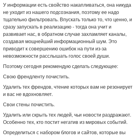
У информации есть свойство накапливаться, она никуда
не уходит из нашего подсознания, поэтому ее надо
тщательно фильтровать. Впускать только то, что ценно, и
сразу запускать в реализацию - тогда она учит и
развивает нас, в обратном случае захламляет каналы,
создавая мощнейший информационный шум. Это
приводит к совершению ошибок на пути из-за
невозможности расслышать голос своей души.
Поэтому сегодня рекомендую сделать следующее:
Свою френдленту почистить.
Удалить тех френдов, чтение которых вам не резонирует
и вас не вдохновляет.
Свои стены почистить.
Удалить или скрыть тех людей, чьи новости раздражают.
Особенно тех, кто постит негатив из мировых событий.
Определиться с набором блогов и сайтов, которые вы