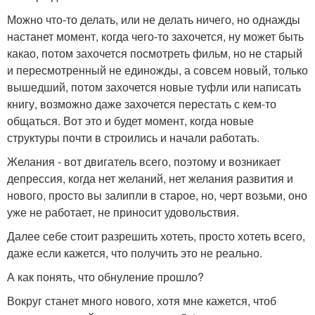
Можно что-то делать, или не делать ничего, но однажды
настанет момент, когда чего-то захочется, ну может быть
какао, потом захочется посмотреть фильм, но не старый
и пересмотренный не единожды, а совсем новый, только
вышедший, потом захочется новые туфли или написать
книгу, возможно даже захочется перестать с кем-то
общаться. Вот это и будет момент, когда новые
структуры почти в строились и начали работать.
Желания - вот двигатель всего, поэтому и возникает
депрессия, когда нет желаний, нет желания развития и
нового, просто вы залипли в старое, но, черт возьми, оно
уже не работает, не приносит удовольствия.
Далее себе стоит разрешить хотеть, просто хотеть всего,
даже если кажется, что получить это не реально.
А как понять, что обнуление прошло?
Вокруг станет много нового, хотя мне кажется, чтоб