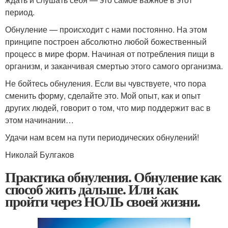
период.
Обнуление — происходит с нами постоянно. На этом
принципе построен абсолютно любой божественный
процесс в мире форм. Начиная от потребления пищи в
организм, и заканчивая смертью этого самого организма.
Не бойтесь обнуления. Если вы чувствуете, что пора
сменить форму, сделайте это. Мой опыт, как и опыт
других людей, говорит о том, что мир поддержит вас в
этом начинании…
Удачи нам всем на пути периодических обнулений!
Николай Булгаков
Практика обнуления. Обнуление как
способ жить дальше. Или как
пройти через НОЛЬ своей жизни.