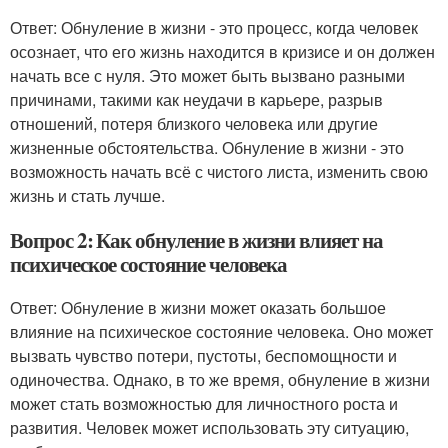
Ответ: Обнуление в жизни - это процесс, когда человек
осознает, что его жизнь находится в кризисе и он должен
начать все с нуля. Это может быть вызвано разными
причинами, такими как неудачи в карьере, разрыв
отношений, потеря близкого человека или другие
жизненные обстоятельства. Обнуление в жизни - это
возможность начать всё с чистого листа, изменить свою
жизнь и стать лучше.
Вопрос 2: Как обнуление в жизни влияет на
психическое состояние человека
Ответ: Обнуление в жизни может оказать большое
влияние на психическое состояние человека. Оно может
вызвать чувство потери, пустоты, беспомощности и
одиночества. Однако, в то же время, обнуление в жизни
может стать возможностью для личностного роста и
развития. Человек может использовать эту ситуацию,