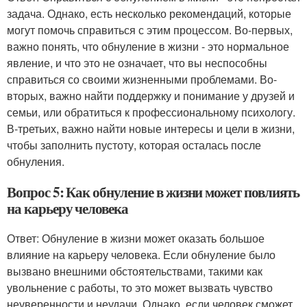
задача. Однако, есть несколько рекомендаций, которые
могут помочь справиться с этим процессом. Во-первых,
важно понять, что обнуление в жизни - это нормальное
явление, и что это не означает, что вы неспособны
справиться со своими жизненными проблемами. Во-
вторых, важно найти поддержку и понимание у друзей и
семьи, или обратиться к профессиональному психологу.
В-третьих, важно найти новые интересы и цели в жизни,
чтобы заполнить пустоту, которая осталась после
обнуления.
Вопрос 5: Как обнуление в жизни может повлиять
на карьеру человека
Ответ: Обнуление в жизни может оказать большое
влияние на карьеру человека. Если обнуление было
вызвано внешними обстоятельствами, такими как
увольнение с работы, то это может вызвать чувство
неуверенности и неудачи. Однако, если человек сможет