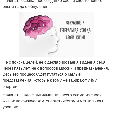
Начинать осознанное создание себя и своего нового
опыта надо с обнуления.
Не с поиска целей, не с декларирования видения себя
через пять лет, не с вопросов миссии и предназначения.
Весь это процесс будет путаться о былые
представления, которые к тому же забирают уйму
энергии.
Начинать надо с выкидывания всего хлама из своей
жизни: на физическом, энергетическом и ментальном
уровнях.