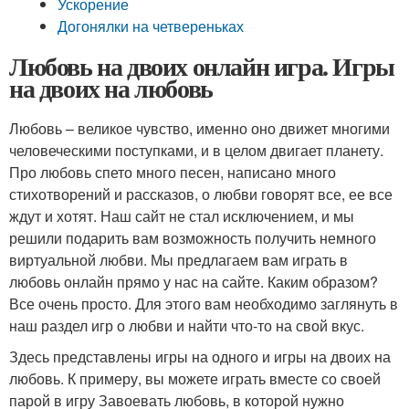
Ускорение
Догонялки на четвереньках
Любовь на двоих онлайн игра. Игры
на двоих на любовь
Любовь – великое чувство, именно оно движет многими
человеческими поступками, и в целом двигает планету.
Про любовь спето много песен, написано много
стихотворений и рассказов, о любви говорят все, ее все
ждут и хотят. Наш сайт не стал исключением, и мы
решили подарить вам возможность получить немного
виртуальной любви. Мы предлагаем вам играть в
любовь онлайн прямо у нас на сайте. Каким образом?
Все очень просто. Для этого вам необходимо заглянуть в
наш раздел игр о любви и найти что-то на свой вкус.
Здесь представлены игры на одного и игры на двоих на
любовь. К примеру, вы можете играть вместе со своей
парой в игру Завоевать любовь, в которой нужно