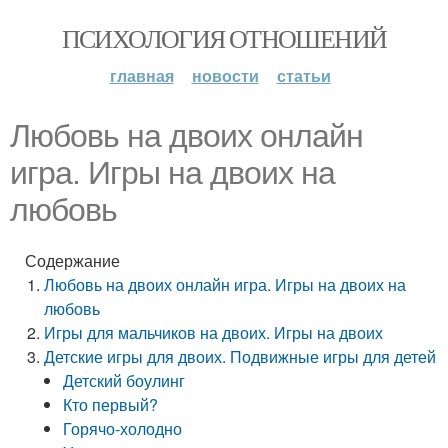
ПСИХОЛОГИЯ ОТНОШЕНИЙ
главная
новости
статьи
Любовь на двоих онлайн
игра. Игры на двоих на
любовь
Содержание
Любовь на двоих онлайн игра. Игры на двоих на
любовь
Игры для мальчиков на двоих. Игры на двоих
Детские игры для двоих. Подвижные игры для детей
Детский боулинг
Кто первый?
Горячо-холодно