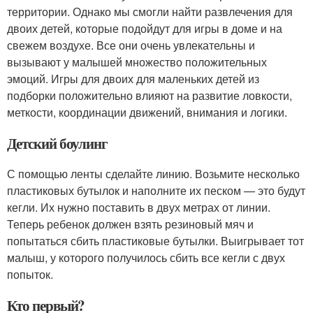
территории. Однако мы смогли найти развлечения для
двоих детей, которые подойдут для игры в доме и на
свежем воздухе. Все они очень увлекательны и
вызывают у малышей множество положительных
эмоций. Игры для двоих для маленьких детей из
подборки положительно влияют на развитие ловкости,
меткости, координации движений, внимания и логики.
Детский боулинг
С помощью ленты сделайте линию. Возьмите несколько
пластиковых бутылок и наполните их песком — это будут
кегли. Их нужно поставить в двух метрах от линии.
Теперь ребенок должен взять резиновый мяч и
попытаться сбить пластиковые бутылки. Выигрывает тот
малыш, у которого получилось сбить все кегли с двух
попыток.
Кто первый?