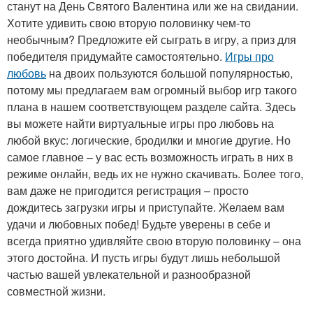
станут на День Святого Валентина или же на свидании.
Хотите удивить свою вторую половинку чем-то
необычным? Предложите ей сыграть в игру, а приз для
победителя придумайте самостоятельно.
Игры про
любовь
на двоих пользуются большой популярностью,
потому мы предлагаем вам огромный выбор игр такого
плана в нашем соответствующем разделе сайта. Здесь
вы можете найти виртуальные игры про любовь на
любой вкус: логические, бродилки и многие другие. Но
самое главное – у вас есть возможность играть в них в
режиме онлайн, ведь их не нужно скачивать. Более того,
вам даже не пригодится регистрация – просто
дождитесь загрузки игры и приступайте. Желаем вам
удачи и любовных побед! Будьте уверены в себе и
всегда приятно удивляйте свою вторую половинку – она
этого достойна. И пусть игры будут лишь небольшой
частью вашей увлекательной и разнообразной
совместной жизни.