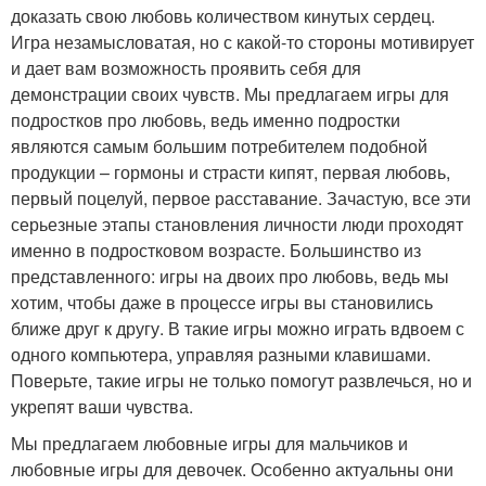
доказать свою любовь количеством кинутых сердец.
Игра незамысловатая, но с какой-то стороны мотивирует
и дает вам возможность проявить себя для
демонстрации своих чувств. Мы предлагаем игры для
подростков про любовь, ведь именно подростки
являются самым большим потребителем подобной
продукции – гормоны и страсти кипят, первая любовь,
первый поцелуй, первое расставание. Зачастую, все эти
серьезные этапы становления личности люди проходят
именно в подростковом возрасте. Большинство из
представленного: игры на двоих про любовь, ведь мы
хотим, чтобы даже в процессе игры вы становились
ближе друг к другу. В такие игры можно играть вдвоем с
одного компьютера, управляя разными клавишами.
Поверьте, такие игры не только помогут развлечься, но и
укрепят ваши чувства.
Мы предлагаем любовные игры для мальчиков и
любовные игры для девочек. Особенно актуальны они