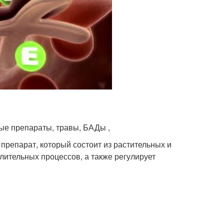
ые препараты, травы, БАДы ,
препарат, который состоит из растительных и
лительных процессов, а также регулирует