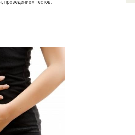
, проведением тестов.