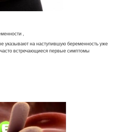
менности ,
ые указывают на наступившую беременность уже
 часто встречающиеся первые симптомы