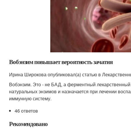
Вобэнзим повышает вероятность зачатия
Ирина Широкова опубликовал(а) статью в Лекарственн
Вобэнзим. Это - не БАД, а ферментный лекарственный 
натуральных энзимов и назначается при лечении воспа
иммунную систему.
46 ответов
Рекомендовано