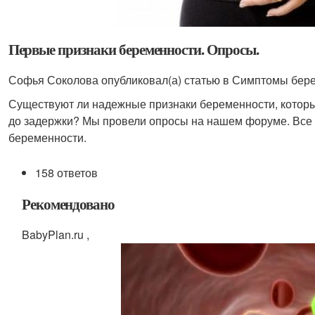
Первые признаки беременности. Опросы.
Софья Соколова опубликовал(а) статью в Симптомы бере
Существуют ли надежные признаки беременности, котор
до задержки? Мы провели опросы на нашем форуме. Все
беременности.
158 ответов
Рекомендовано
BabyPlan.ru ,