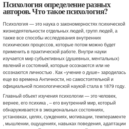
Психология определение разных
авторов. Что такое психология?
Психология — это наука о закономерностях психической
жизнедеятельности отдельных людей, групп людей, а
также все способы исследования внутренних
психических процессов, которые потом можно будет
применить в практической работе. Внутри науки
изучается мир субъективных (душевных, ментальных)
явлений и состояний, которые осознаются или не
осознаются личностью . Как «учение о душе» зародилась
еще во времена Античности, но самостоятельной и
официальной психологической наукой стала в 1879 году.
Главный объект изучения психологии — это человек,
вернее, его психика , – его внутренний мир, который
обнаруживается в эмоциональных состояниях,
установках, целях, суждениях, мотивации, темпераменте
, мышлении, ощущениях, навыках поведения, адаптации