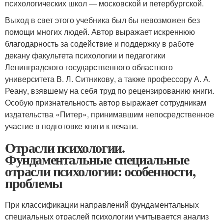
психологических школ — московской и петербургской.
Выход в свет этого учебника был бы невозможен без
помощи многих людей. Автор выражает искреннюю
благодарность за содействие и поддержку в работе
декану факультета психологии и педагогики
Ленинградского государственного областного
университета В. Л. Ситникову, а также профессору А. А.
Реану, взявшему на себя труд по рецензированию книги.
Особую признательность автор выражает сотрудникам
издательства «Питер», принимавшим непосредственное
участие в подготовке книги к печати.
Отрасли психологии.
Фундаментальные специальные
отрасли психологии: особенности,
проблемы
При классификации направлений фундаментальных
специальных отраслей психологии учитывается анализ