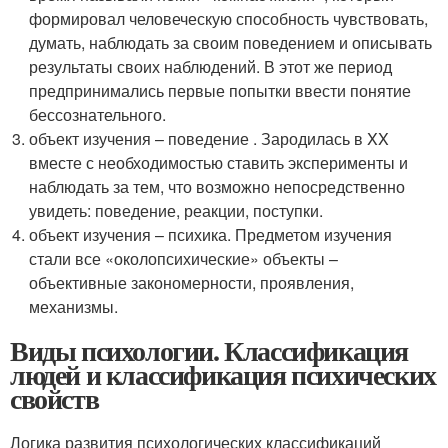
формировал человеческую способность чувствовать,
думать, наблюдать за своим поведением и описывать
результаты своих наблюдений. В этот же период
предпринимались первые попытки ввести понятие
бессознательного.
объект изучения – поведение . Зародилась в XX
вместе с необходимостью ставить эксперименты и
наблюдать за тем, что возможно непосредственно
увидеть: поведение, реакции, поступки.
объект изучения – психика. Предметом изучения
стали все «околопсихические» объекты –
объективные закономерности, проявления,
механизмы.
Виды психологии. Классификация
людей и классификация психических
свойств
Логика развития психологических классификаций