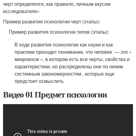
черт определялся, как правило, личным вкусом
исследователя»
Пример развития психологии черт (этапы):
Пример развития психологии типов (этапы):
В ходе развития психологии как науки и как
практики приходит понимание, что человек — это «
микрокосм », в котором есть все черты, свойства и
характеристики, но распределены они по неким
системным закономерностям , которые еще
предстоит осмыслить.
Видео 01 Предмет психологии