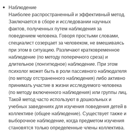
Наблюдение
Наиболее распространенный и эффективный метод.
Заключается в сборе и исследовании научных
фактов, полученных путем наблюдения за
поведением человека. Говоря простыми словами,
специалист созерцает за человеком, не вмешиваясь
при этом в ситуацию. Различают кратковременное
наблюдение (по методу поперечного среза) и
длительное (лонгитюдное) наблюдение. При этом
психолог может быть в роли пассивного наблюдателя
(по методу отстраненного наблюдения) либо активно
принимать участие в жизни исследуемого человека
(по методу включенного наблюдения) или группы лиц.
Такой метод часто используют в дошкольных и
учебных заведениях для изучения поведения детей в
коллективе (общее наблюдение). Существует также и
выборочное наблюдение, когда предметом изучения
становятся только определенные члены коллектива.