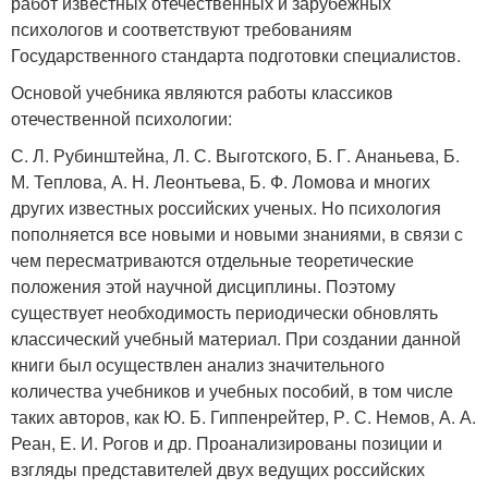
работ известных отечественных и зарубежных
психологов и соответствуют требованиям
Государственного стандарта подготовки специалистов.
Основой учебника являются работы классиков
отечественной психологии:
С. Л. Рубинштейна, Л. С. Выготского, Б. Г. Ананьева, Б.
М. Теплова, А. Н. Леонтьева, Б. Ф. Ломова и многих
других известных российских ученых. Но психология
пополняется все новыми и новыми знаниями, в связи с
чем пересматриваются отдельные теоретические
положения этой научной дисциплины. Поэтому
существует необходимость периодически обновлять
классический учебный материал. При создании данной
книги был осуществлен анализ значительного
количества учебников и учебных пособий, в том числе
таких авторов, как Ю. Б. Гиппенрейтер, Р. С. Немов, А. А.
Реан, Е. И. Рогов и др. Проанализированы позиции и
взгляды представителей двух ведущих российских