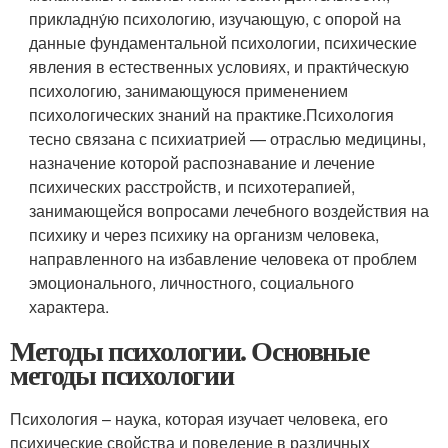
прикладну́ю психологию, изучающую, с опорой на
данные фундаментальной психологии, психические
явления в естественных условиях, и практи́ческую
психологию, занимающуюся применением
психологических знаний на практике.Психология
тесно связана с психиатрией — отраслью медицины,
назначение которой распознавание и лечение
психических расстройств, и психотерапией,
занимающейся вопросами лечебного воздействия на
психику и через психику на организм человека,
направленного на избавление человека от проблем
эмоционального, личностного, социального
характера.
Методы психологии. Основные
методы психологии
Психология – наука, которая изучает человека, его
психические свойства и поведение в различных