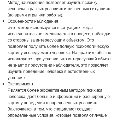
Метод наблюдения позволяет изучить психику
человека в разных условиях и жизненных ситуациях
(во время игры или работы).
Особенности наблюдения
Этот метод используется в ситуациях, когда
исследователь не вмешивается в процесс, наблюдая
со стороны за интересующим объектом. Это
позволяет получить более полную психологическую
картину исследуемого человека. На практике обычно
используется при условии, что интересующий объект
не знает о присутствии наблюдателя, это позволяет
изучить поведение человека в естественных
условиях.
Эксперимент
Является более эффективным методом психики
человека, дает больше информации и расширенную
картину поведения в определенных условиях.
Заключается в том, что специалист создает
определенные условия, которые позволяют лучше