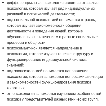
дифференциальная психология является отраслью
психологии, которая изучает ряд индивидуальных
различий в психической деятельности;
под социальной психологией понимается отрасль,
которая изучает закономерности общения,
деятельности и поведения людей, которые
обусловлены их включением в разные социальные
процессы и общности;
психосемантикой является направление в
психологии, которое изучает генезис, структуру и
функционирование индивидуальной системы
значений;
под зоопсихологией понимается направление
психологии, которая занимается вопросами эволюции
и закономерностей функционирования психики
животных;
этнопсихология занимается изучением особенностей
психики у представителей разных этнических групп.