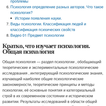
проблемы
Психология определение разных авторов. Что такое
психология?
Истории появления науки.
Виды психологии. Классификация людей и
классификация психических свойств
Видео 01 Предмет психологии
Кратко, что изучает психология.
Общая психология
Общая психология — раздел психологии , обобщающий
теоретические и экспериментальные психологические
исследования , интегрирующий психологические знания,
изучающий наиболее общие психологические
закономерности, теоретические принципы и методы
психологии, её основные понятия и категориальный
строй в их современном состоянии и историческом
развитии. Результаты исследований в области общей