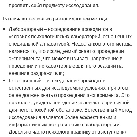
проявить себя предмету исследования.
Различают несколько разновидностей метода:
Лабораторный – исследование проводится в
условиях психологических лабораторий, оснащенных
специальной аппаратурой. Недостатком этого метода
является то, что исследуемый знает о проведении
эксперимента, что может вызывать напряжение в
поведении и не характерные для него реакции на
внешние раздражители;
Естественный – исследование проходит в
естественных для исследуемого условиях, при этом
он не должен знать о проведении эксперимента. Это
позволяет увидеть поведение человека в привычной
для него, спокойной обстановке. Естественный метод
исследования является более эффективным и
информативным по сравнению с лабораторным.
Довольно часто психологи практикуют выступления