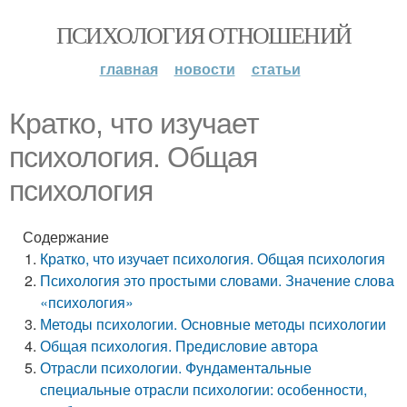
ПСИХОЛОГИЯ ОТНОШЕНИЙ
главная
новости
статьи
Кратко, что изучает
психология. Общая
психология
Содержание
Кратко, что изучает психология. Общая психология
Психология это простыми словами. Значение слова
«психология»
Методы психологии. Основные методы психологии
Общая психология. Предисловие автора
Отрасли психологии. Фундаментальные
специальные отрасли психологии: особенности,