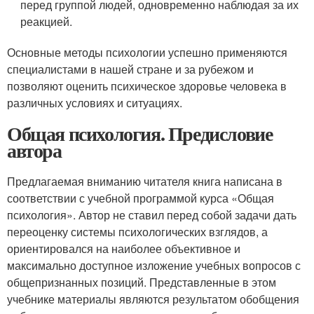
перед группой людей, одновременно наблюдая за их
реакцией.
Основные методы психологии успешно применяются
специалистами в нашей стране и за рубежом и
позволяют оценить психическое здоровье человека в
различных условиях и ситуациях.
Общая психология. Предисловие
автора
Предлагаемая вниманию читателя книга написана в
соответствии с учебной программой курса «Общая
психология». Автор не ставил перед собой задачи дать
переоценку системы психологических взглядов, а
ориентировался на наиболее объективное и
максимально доступное изложение учебных вопросов с
общепризнанных позиций. Представленные в этом
учебнике материалы являются результатом обобщения