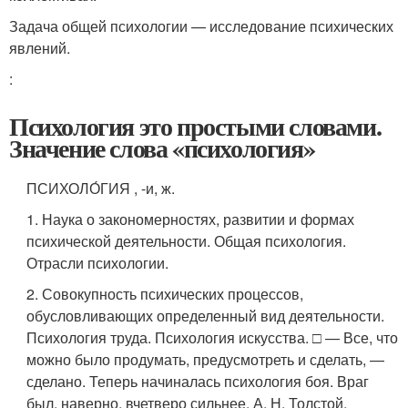
Задача общей психологии — исследование психических
явлений.
:
Психология это простыми словами.
Значение слова «психология»
ПСИХОЛО́ГИЯ , -и, ж.
1. Наука о закономерностях, развитии и формах
психической деятельности. Общая психология.
Отрасли психологии.
2. Совокупность психических процессов,
обусловливающих определенный вид деятельности.
Психология труда. Психология искусства. □ — Все, что
можно было продумать, предусмотреть и сделать, —
сделано. Теперь начиналась психология боя. Враг
был, наверно, вчетверо сильнее. А. Н. Толстой,