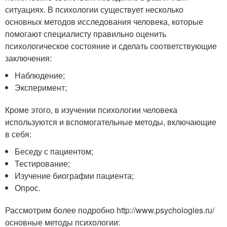
ситуациях. В психологии существует несколько
основных методов исследования человека, которые
помогают специалисту правильно оценить
психологическое состояние и сделать соответствующие
заключения:
Наблюдение;
Эксперимент;
Кроме этого, в изучении психологии человека
используются и вспомогательные методы, включающие
в себя:
Беседу с пациентом;
Тестирование;
Изучение биографии пациента;
Опрос.
Рассмотрим более подробно http://www.psychologies.ru/
основные методы психологии: