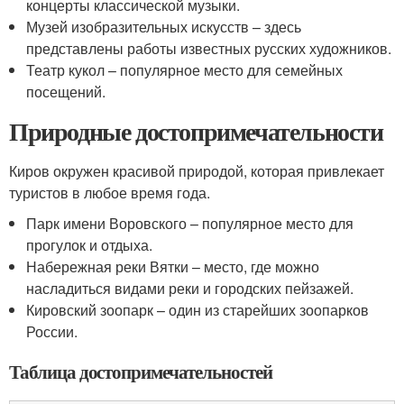
концерты классической музыки.
Музей изобразительных искусств – здесь
представлены работы известных русских художников.
Театр кукол – популярное место для семейных
посещений.
Природные достопримечательности
Киров окружен красивой природой, которая привлекает
туристов в любое время года.
Парк имени Воровского – популярное место для
прогулок и отдыха.
Набережная реки Вятки – место, где можно
насладиться видами реки и городских пейзажей.
Кировский зоопарк – один из старейших зоопарков
России.
Таблица достопримечательностей