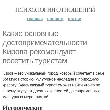
ПСИХОЛОГИЯ ОТНОШЕНИЙ
главная
новости
статьи
Какие основные
достопримечательности
Кирова рекомендуют
посетить туристам
Киров – это уникальный город, который сочетает в себе
богатую историю, культурное наследие и природную
красоту. Здесь каждый турист сможет найти что-то по
своему вкусу: от древних крепостей до современных
культурных мероприятий.
Исторические