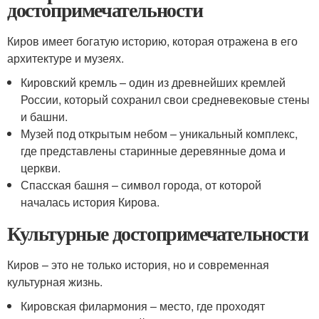
достопримечательности
Киров имеет богатую историю, которая отражена в его
архитектуре и музеях.
Кировский кремль – один из древнейших кремлей
России, который сохранил свои средневековые стены
и башни.
Музей под открытым небом – уникальный комплекс,
где представлены старинные деревянные дома и
церкви.
Спасская башня – символ города, от которой
началась история Кирова.
Культурные достопримечательности
Киров – это не только история, но и современная
культурная жизнь.
Кировская филармония – место, где проходят