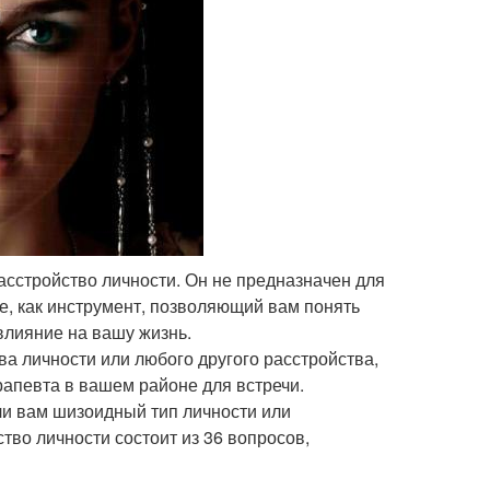
расстройство личности. Он не предназначен для
ее, как инструмент, позволяющий вам понять
влияние на вашу жизнь.
ва личности или любого другого расстройства,
апевта в вашем районе для встречи.
ли вам шизоидный тип личности или
тво личности состоит из 36 вопросов,