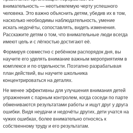
внимательность — неотъемлемую черту успешного
человека. Это важно объяснить детям, убедив их в том,
насколько необходимы наблюдательность, умение
искать недочёты, сопоставлять, видеть изменения.
Расскажите детям о том, что внимательные люди всегда
имеют цель и с лёгкостью достигают её.
Формируя совместно с ребёнком распорядок дня, вы
научите его уделять внимание важным мероприятиям в
комплексе и по отдельности. Поэтапно разрабатывая
план действий, вы научите школьника
концентрироваться на деталях.
Не менее эффективны для улучшения внимания детей
упражнения с парным контролем, когда соседи по парте
обмениваются результатами работы и ищут друг у друга
ошибки. Видя неудачи и недочёты других, дети учатся на
чужих ошибках, более внимательно относясь к
собственному труду и его результатам.