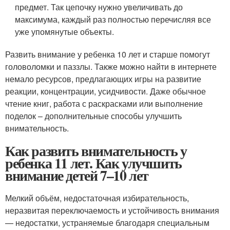
предмет. Так цепочку нужно увеличивать до
максимума, каждый раз полностью перечисляя все
уже упомянутые объекты.
Развить внимание у ребенка 10 лет и старше помогут
головоломки и паззлы. Также можно найти в интернете
немало ресурсов, предлагающих игры на развитие
реакции, концентрации, усидчивости. Даже обычное
чтение книг, работа с раскрасками или выполнение
поделок – дополнительные способы улучшить
внимательность.
Как развить внимательность у
ребенка 11 лет. Как улучшить
внимание детей 7–10 лет
Мелкий объём, недостаточная избирательность,
неразвитая переключаемость и устойчивость внимания
— недостатки, устраняемые благодаря специальным