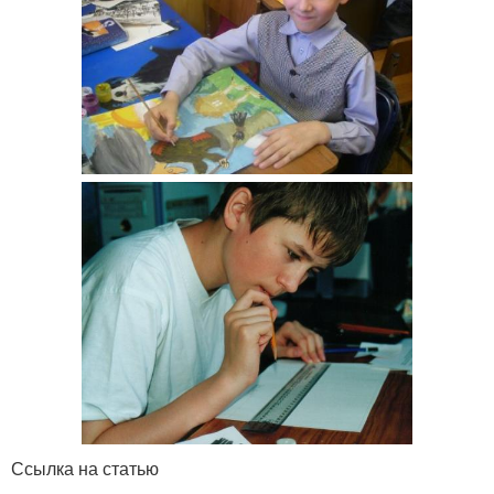
Ссылка на статью