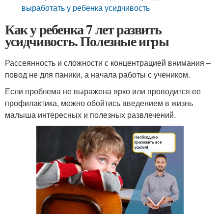
выработать у ребенка усидчивость
Как у ребенка 7 лет развить
усидчивость. Полезные игры
Рассеянность и сложности с концентрацией внимания –
повод не для паники, а начала работы с учеником.
Если проблема не выражена ярко или проводится ее
профилактика, можно обойтись введением в жизнь
малыша интересных и полезных развлечений.