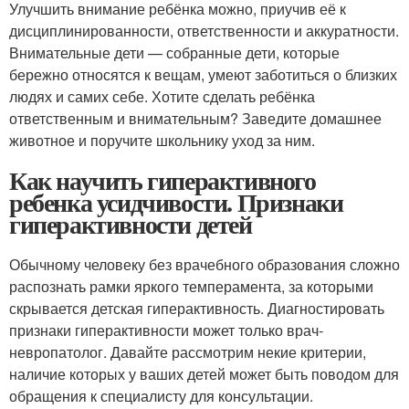
Улучшить внимание ребёнка можно, приучив её к
дисциплинированности, ответственности и аккуратности.
Внимательные дети — собранные дети, которые
бережно относятся к вещам, умеют заботиться о близких
людях и самих себе. Хотите сделать ребёнка
ответственным и внимательным? Заведите домашнее
животное и поручите школьнику уход за ним.
Как научить гиперактивного
ребенка усидчивости. Признаки
гиперактивности детей
Обычному человеку без врачебного образования сложно
распознать рамки яркого темперамента, за которыми
скрывается детская гиперактивность. Диагностировать
признаки гиперактивности может только врач-
невропатолог. Давайте рассмотрим некие критерии,
наличие которых у ваших детей может быть поводом для
обращения к специалисту для консультации.