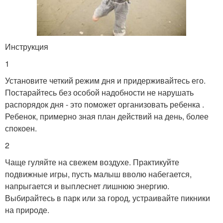
Инструкция
1
Установите четкий режим дня и придерживайтесь его.
Постарайтесь без особой надобности не нарушать
распорядок дня - это поможет организовать ребенка .
Ребенок, примерно зная план действий на день, более
спокоен.
2
Чаще гуляйте на свежем воздухе. Практикуйте
подвижные игры, пусть малыш вволю набегается,
напрыгается и выплеснет лишнюю энергию.
Выбирайтесь в парк или за город, устраивайте пикники
на природе.