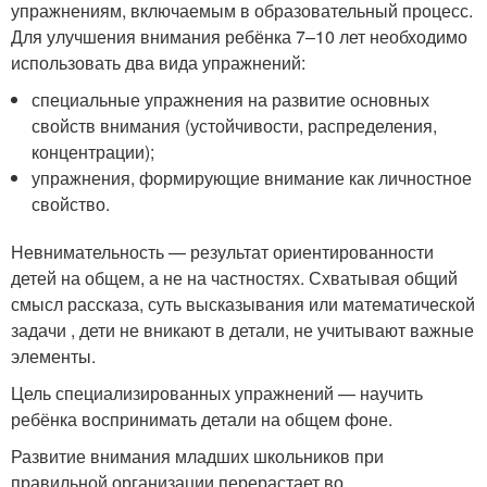
упражнениям, включаемым в образовательный процесс.
Для улучшения внимания ребёнка 7–10 лет необходимо
использовать два вида упражнений:
специальные упражнения на развитие основных
свойств внимания (устойчивости, распределения,
концентрации);
упражнения, формирующие внимание как личностное
свойство.
Невнимательность — результат ориентированности
детей на общем, а не на частностях. Схватывая общий
смысл рассказа, суть высказывания или математической
задачи , дети не вникают в детали, не учитывают важные
элементы.
Цель специализированных упражнений — научить
ребёнка воспринимать детали на общем фоне.
Развитие внимания младших школьников при
правильной организации перерастает во