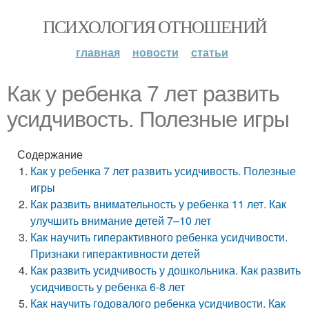
ПСИХОЛОГИЯ ОТНОШЕНИЙ
главная
новости
статьи
Как у ребенка 7 лет развить
усидчивость. Полезные игры
Содержание
Как у ребенка 7 лет развить усидчивость. Полезные
игры
Как развить внимательность у ребенка 11 лет. Как
улучшить внимание детей 7–10 лет
Как научить гиперактивного ребенка усидчивости.
Признаки гиперактивности детей
Как развить усидчивость у дошкольника. Как развить
усидчивость у ребенка 6-8 лет
Как научить годовалого ребенка усидчивости. Как