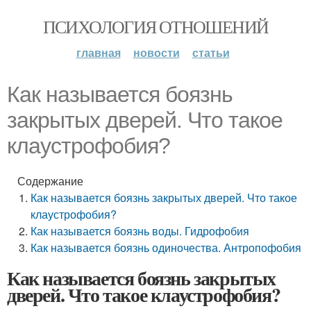
ПСИХОЛОГИЯ ОТНОШЕНИЙ
главная
новости
статьи
Как называется боязнь
закрытых дверей. Что такое
клаустрофобия?
Содержание
Как называется боязнь закрытых дверей. Что такое
клаустрофобия?
Как называется боязнь воды. Гидрофобия
Как называется боязнь одиночества. Антропофобия
Как называется боязнь закрытых
дверей. Что такое клаустрофобия?