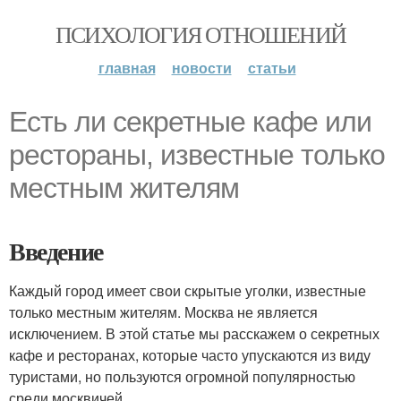
ПСИХОЛОГИЯ ОТНОШЕНИЙ
главная
новости
статьи
Есть ли секретные кафе или
рестораны, известные только
местным жителям
Введение
Каждый город имеет свои скрытые уголки, известные
только местным жителям. Москва не является
исключением. В этой статье мы расскажем о секретных
кафе и ресторанах, которые часто упускаются из виду
туристами, но пользуются огромной популярностью
среди москвичей.