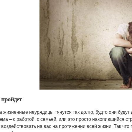
 пройдет
а жизненные неурядицы тянутся так долго, будто они будут 
ема – с работой, с семьей, или это просто накопившийся стр
 воздействовать на вас на протяжении всей жизни. Так что