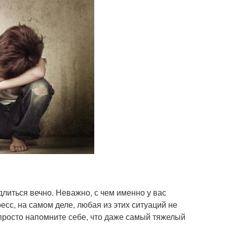
длиться вечно. Неважно, с чем именно у вас
есс, на самом деле, любая из этих ситуаций не
 просто напомните себе, что даже самый тяжелый