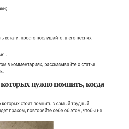
аки;
 кстати, просто послушайте, в его песнях
я .
ом в комментариях, рассказывайте о статье
ь.
о которых нужно помнить, когда
о которых стоит помнить в самый трудный
идет прахом, повторяйте себе об этом, чтобы не