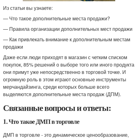
Из статьи вы узнаете:
— Что такое дополнительные места продажи?
— Правила организации дополнительных мест продажи
— Как привлекать внимание к дополнительным местам
продажи
Даже если люди приходят в магазин с четким списком
покупок, 85% решений о выборе того или иного продукта
они примут уже непосредственно в торговой точке. И
огромную роль в этом играют основные инструменты
мерчандайзинга, среди которых больше всего
выделяются дополнительные места продаж (ДПМ).
Связанные вопросы и ответы:
1. Что такое ДМП в торговле
ДМП в торговле - это динамическое ценообразование,