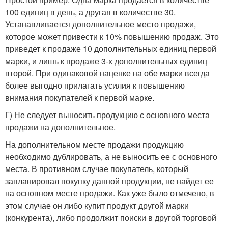
100 единиц в день, а другая в количестве 30.
Устанавливается дополнительное место продажи,
которое может привести к 10% повышению продаж. Это
приведет к продаже 10 дополнительных единиц первой
марки, и лишь к продаже 3-х дополнительных единиц
второй. При одинаковой наценке на обе марки всегда
более выгодно прилагать усилия к повышению
внимания покупателей к первой марке.
Г) Не следует выносить продукцию с основного места
продажи на дополнительное.
На дополнительном месте продажи продукцию
необходимо дублировать, а не выносить ее с основного
места. В противном случае покупатель, который
запланировал покупку данной продукции, не найдет ее
на основном месте продажи. Как уже было отмечено, в
этом случае он либо купит продукт другой марки
(конкурента), либо продолжит поиски в другой торговой