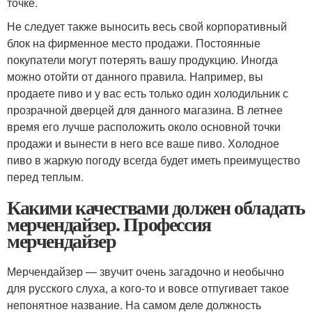
точке.
Не следует также выносить весь свой корпоративный
блок на фирменное место продажи. Постоянные
покупатели могут потерять вашу продукцию. Иногда
можно отойти от данного правила. Например, вы
продаете пиво и у вас есть только один холодильник с
прозрачной дверцей для данного магазина. В летнее
время его лучше расположить около основной точки
продажи и вынести в него все ваше пиво. Холодное
пиво в жаркую погоду всегда будет иметь преимущество
перед теплым.
Какими качествами должен обладать
мерчендайзер. Профессия
мерчендайзер
Мерчендайзер — звучит очень загадочно и необычно
для русского слуха, а кого-то и вовсе отпугивает такое
непонятное название. На самом деле должность