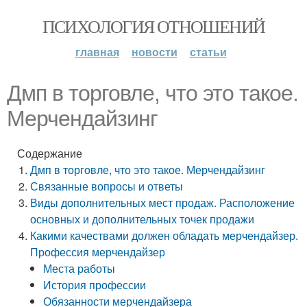
ПСИХОЛОГИЯ ОТНОШЕНИЙ
главная
новости
статьи
Дмп в торговле, что это такое.
Мерчендайзинг
Содержание
Дмп в торговле, что это такое. Мерчендайзинг
Связанные вопросы и ответы
Виды дополнительных мест продаж. Расположение
основных и дополнительных точек продажи
Какими качествами должен обладать мерчендайзер.
Профессия мерчендайзер
Места работы
История профессии
Обязанности мерчендайзера