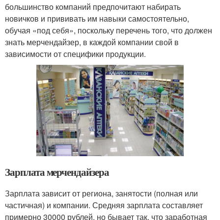
большинство компаний предпочитают набирать
новичков и прививать им навыки самостоятельно,
обучая «под себя», поскольку перечень того, что должен
знать мерчендайзер, в каждой компании свой в
зависимости от специфики продукции.
Зарплата мерчендайзера
Зарплата зависит от региона, занятости (полная или
частичная) и компании. Средняя зарплата составляет
примерно 30000 рублей, но бывает так, что заработная