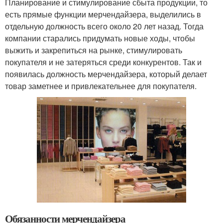
Планирование и стимулирование сбыта продукции, то
есть прямые функции мерчендайзера, выделились в
отдельную должность всего около 20 лет назад. Тогда
компании старались придумать новые ходы, чтобы
выжить и закрепиться на рынке, стимулировать
покупателя и не затеряться среди конкурентов. Так и
появилась должность мерчендайзера, который делает
товар заметнее и привлекательнее для покупателя.
Обязанности мерчендайзера