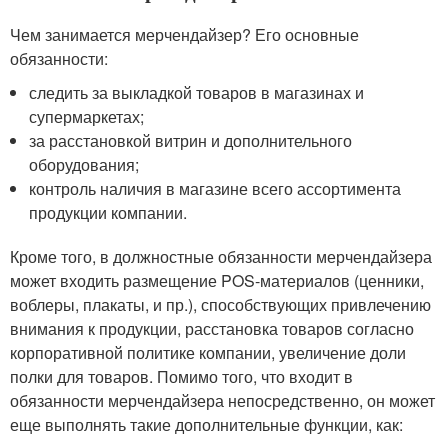
Чем занимается мерчендайзер? Его основные
обязанности:
следить за выкладкой товаров в магазинах и
супермаркетах;
за расстановкой витрин и дополнительного
оборудования;
контроль наличия в магазине всего ассортимента
продукции компании.
Кроме того, в должностные обязанности мерчендайзера
может входить размещение POS-материалов (ценники,
воблеры, плакаты, и пр.), способствующих привлечению
внимания к продукции, расстановка товаров согласно
корпоративной политике компании, увеличение доли
полки для товаров. Помимо того, что входит в
обязанности мерчендайзера непосредственно, он может
еще выполнять такие дополнительные функции, как: