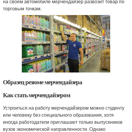
на своем автомобиле мерчендайзер развозит товар по
торговым точкам.
Образец резюме мерчендайзера
Как стать мерчендайзером
Устроиться на работу мерчендайзером можно студенту
или человеку без специального образования, хотя
иногда работодатели приглашают только выпускников
вузов экономической направленности. Однако