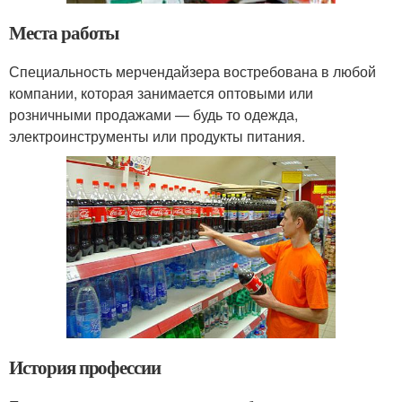
Места работы
Специальность мерчендайзера востребована в любой
компании, которая занимается оптовыми или
розничными продажами — будь то одежда,
электроинструменты или продукты питания.
История профессии