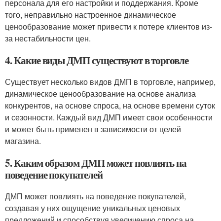
персонала для его настройки и поддержания. Кроме
того, неправильно настроенное динамическое
ценообразование может привести к потере клиентов из-
за нестабильности цен.
4. Какие виды ДМП существуют в торговле
Существует несколько видов ДМП в торговле, например,
динамическое ценообразование на основе анализа
конкурентов, на основе спроса, на основе времени суток
и сезонности. Каждый вид ДМП имеет свои особенности
и может быть применен в зависимости от целей
магазина.
5. Каким образом ДМП может повлиять на
поведение покупателей
ДМП может повлиять на поведение покупателей,
создавая у них ощущение уникальных ценовых
предложений и способствуя увеличению спроса на