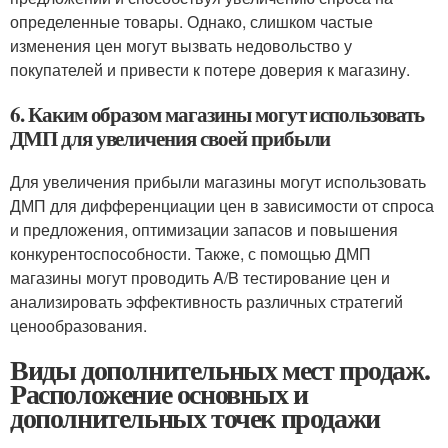
определенные товары. Однако, слишком частые
изменения цен могут вызвать недовольство у
покупателей и привести к потере доверия к магазину.
6. Каким образом магазины могут использовать
ДМП для увеличения своей прибыли
Для увеличения прибыли магазины могут использовать
ДМП для дифференциации цен в зависимости от спроса
и предложения, оптимизации запасов и повышения
конкурентоспособности. Также, с помощью ДМП
магазины могут проводить A/B тестирование цен и
анализировать эффективность различных стратегий
ценообразования.
Виды дополнительных мест продаж.
Расположение основных и
дополнительных точек продажи