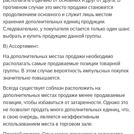
противном случае это место продажи становится
продолжением основного и служит лишь местом
хранения дополнительных единиц продукции.
Следовательно, у покупателя остается только один шанс
выбрать и купить продукцию данной группы.
В) Ассортимент.
На дополнительных местах продажи необходимо
располагать самые продаваемые позиции товарной
группы. В этом случае вероятность импульсных покупок
значительно повышается.
Всегда существует соблазн расположить на
дополнительных местах продажи менее продаваемые
позиции, чтобы избавиться от затаренности. Однако это
не позволит продать много дополнительных единиц, что,
в свою очередь, является неэффективным
использованием места в торговом зале.
Простой пример. Одна марка продается в количестве