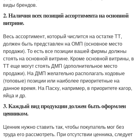
виды брендов.
2. Наличия всех позиций ассортимента на основной
витрине.
Весь ассортимент, который числится на остатке ТТ,
должен быть представлен на ОМП (основное место
продажи). То есть все позиции вашей фирмы должны
стоять на основной витрине. Кроме основной витрины, в
ТТ еще могут стоять ДМП (дополнительное место
продажи). На ДМП желательно располагать ходовые
(топовые) позиции или наиболее приоритетные на
данное время. На Пасху, например, в приоритете кагор,
яйца и др.
3. Каждый вид продукции должен быть оформлен
ценником.
Ценник нужно ставить так, чтобы покупатель мог без
труда его рассмотреть. При отсутствии ценника, следует