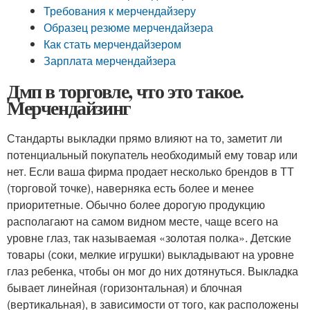
Требования к мерчендайзеру
Образец резюме мерчендайзера
Как стать мерчендайзером
Зарплата мерчендайзера
Дмп в торговле, что это такое.
Мерчендайзинг
Стандарты выкладки прямо влияют на то, заметит ли
потенциальный покупатель необходимый ему товар или
нет. Если ваша фирма продает несколько брендов в ТТ
(торговой точке), наверняка есть более и менее
приоритетные. Обычно более дорогую продукцию
располагают на самом видном месте, чаще всего на
уровне глаз, так называемая «золотая полка». Детские
товары (соки, мелкие игрушки) выкладывают на уровне
глаз ребенка, чтобы он мог до них дотянуться. Выкладка
бывает линейная (горизонтальная) и блочная
(вертикальная), в зависимости от того, как расположены