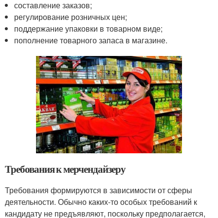
составление заказов;
регулирование розничных цен;
поддержание упаковки в товарном виде;
пополнение товарного запаса в магазине.
Требования к мерчендайзеру
Требования формируются в зависимости от сферы
деятельности. Обычно каких-то особых требований к
кандидату не предъявляют, поскольку предполагается,