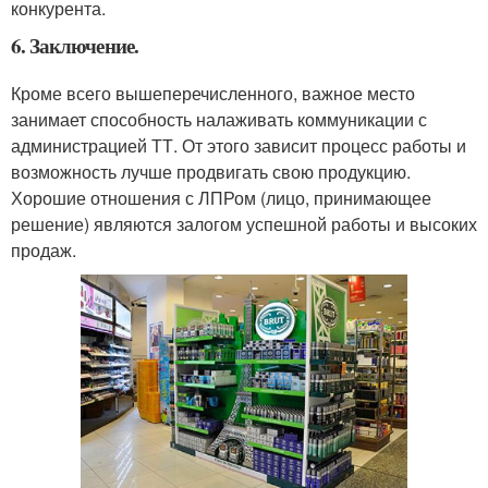
конкурента.
6. Заключение.
Кроме всего вышеперечисленного, важное место
занимает способность налаживать коммуникации с
администрацией ТТ. От этого зависит процесс работы и
возможность лучше продвигать свою продукцию.
Хорошие отношения с ЛПРом (лицо, принимающее
решение) являются залогом успешной работы и высоких
продаж.