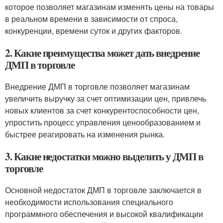
которое позволяет магазинам изменять цены на товары
в реальном времени в зависимости от спроса,
конкуренции, времени суток и других факторов.
2. Какие преимущества может дать внедрение
ДМП в торговле
Внедрение ДМП в торговле позволяет магазинам
увеличить выручку за счет оптимизации цен, привлечь
новых клиентов за счет конкурентоспособности цен,
упростить процесс управления ценообразованием и
быстрее реагировать на изменения рынка.
3. Какие недостатки можно выделить у ДМП в
торговле
Основной недостаток ДМП в торговле заключается в
необходимости использования специального
программного обеспечения и высокой квалификации