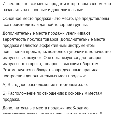
Известно, что все места продажи в торговом зале можно
разделить на основные и дополнительные.
Основное место продажи - это место, где представлены
все производители данной товарной группы.
Дополнительные места продажи увеличивают
вероятность покупки товаров. Дополнительные места
продажи являются эффективным инструментом
повышения продаж, т.к позволяют увеличить количество
импульсных покупок. Они организуются для товаров
импульсного спроса, товаров с высоким оборотом.
Рекомендуется соблюдать определенные правила
построения дополнительных мест продажи:
А) Выгодное расположение в торговом зале:
Б) Расположение по отношению к основным местам
продажи.
Дополнительные места продажи необходимо
располагать отдельно от основных и друг от друга. В