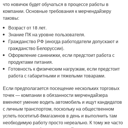
что новичок будет обучаться в процессе работы в
компании. Основные требования к мерчендайзеру
таковы:
Возраст от 18 лет.
Знание ПК на уровне пользователя.
Гражданство РФ (иногда работодатели допускают и
гражданство Белоруссии).
Оформление санкнижки, если предстоит работа с
продуктами питания.
Готовность к физическим нагрузкам, если предстоит
работа с габаритными и тяжелыми товарами.
Если предполагается посещение нескольких торговых
точек — компании в обязанности мерчендайзера
вменяют умение водить автомобиль и ищут кандидатов
с личным транспортом, поскольку на общественном
успеть посетить
6-8
магазинов в день и выполнить там
необходимую работу просто нереально. К тому же часто