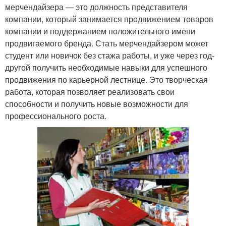
мерчендайзера — это должность представителя
компании, который занимается продвижением товаров
компании и поддержанием положительного имени
продвигаемого бренда. Стать мерчендайзером может
студент или новичок без стажа работы, и уже через год-
другой получить необходимые навыки для успешного
продвижения по карьерной лестнице. Это творческая
работа, которая позволяет реализовать свои
способности и получить новые возможности для
профессионального роста.