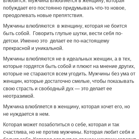
влюбится. Мужчина влюбляется в женщину, которая
побуждает его постоянно придумывать что-то новое,
преодолевать новые препятствия.
Мужчины влюбляются в женщину, которая не боится
быть собой. Говорить глупые шутки, вести себя по-
детски. Именно это делает ее по-настоящему
прекрасной и уникальной.
Мужчины влюбляются не в идеальных женщин, а в тех,
которые гордятся быть собой и плюют на мнение других,
которые не стараются всем угодить. Мужчины без ума от
женщин, которые достаточно смелые, чтобы показывать
свою страсть и свободный дух — это делает ее
неотразимой.
Мужчина влюбляется в женщину, которая хочет его, но
не нуждается в нем.
Которая может позаботиться о себе, которая и так
счастлива, но не против мужчины. Которая любит себя и