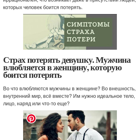
которых человек боится потерять.
Страх потерять девушку. Мужчина
влюбляется в женщину, которую
боится потерять
Во что влюбляются мужчины в женщине? Во внешность,
внутренний мир, всё вместе? Им нужно идеальное тело,
лицо, наряд или что-то еще?