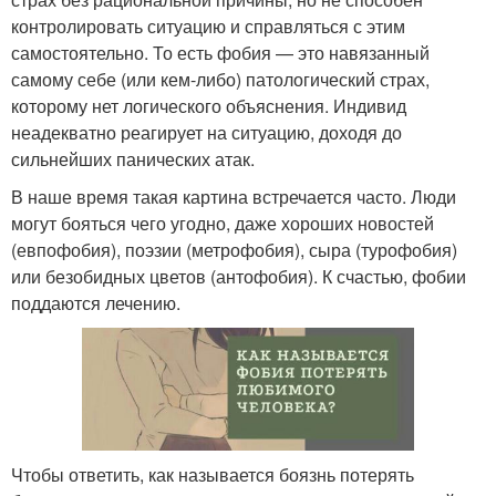
контролировать ситуацию и справляться с этим
самостоятельно. То есть фобия — это навязанный
самому себе (или кем-либо) патологический страх,
которому нет логического объяснения. Индивид
неадекватно реагирует на ситуацию, доходя до
сильнейших панических атак.
В наше время такая картина встречается часто. Люди
могут бояться чего угодно, даже хороших новостей
(евпофобия), поэзии (метрофобия), сыра (турофобия)
или безобидных цветов (антофобия). К счастью, фобии
поддаются лечению.
Чтобы ответить, как называется боязнь потерять