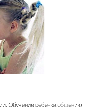
ами. Обучение ребенка общению