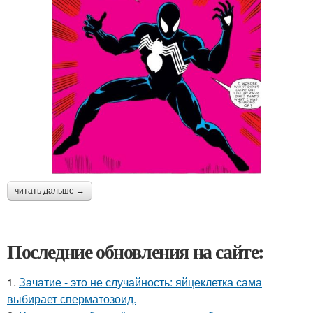
читать дальше →
Последние обновления на сайте:
1.
Зачатие - это не случайность: яйцеклетка сама
выбирает сперматозоид.