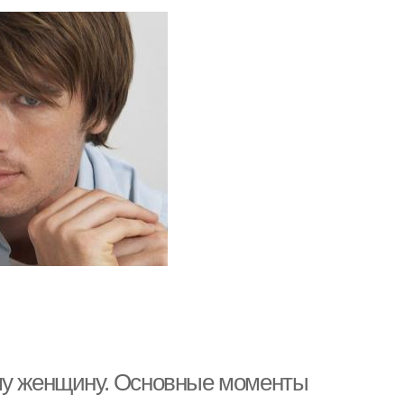
ему женщину. Основные моменты