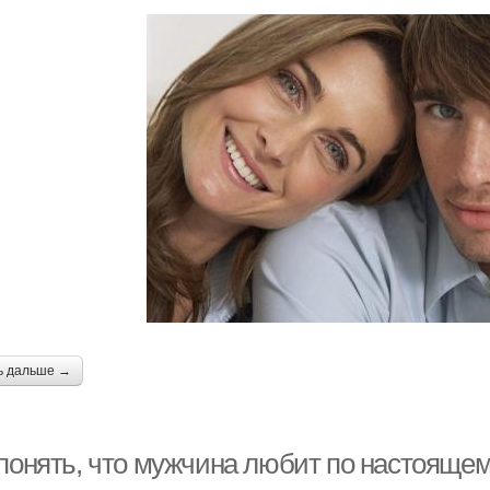
ь дальше →
 понять, что мужчина любит по настоящ