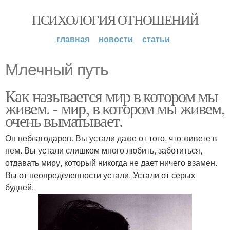
ПСИХОЛОГИЯ ОТНОШЕНИЙ
главная
новости
статьи
Млечный путь
Как называется мир в котором мы
живем. - мир, в котором мы живем,
очень выматывает.
Он неблагодарен. Вы устали даже от того, что живете в
нем. Вы устали слишком много любить, заботиться,
отдавать миру, который никогда не дает ничего взамен.
Вы от неопределенности устали. Устали от серых
будней.