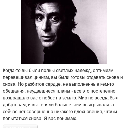
Когда-то вы были полны светлых надежд, оптимизм
перевешивал цинизм, вы были готовы отдавать снова и
снова. Но разбитое сердце, не выполненные кем-то
обещания, неудавшиеся планы - все это постепенно
возвращало вас с небес на землю. Мир не всегда был
добр к вам, и вы теряли больше, чем выигрывали, а
сейчас нет совершенно никакого вдохновения, чтобы
попытаться снова. Я вас понимаю.