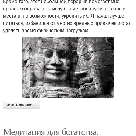
Кроме того, этот небольшой перерыв помогает мне
проанализировать самочувствие, обнаружить слабые
места и, по возможности, укрепить их. Я начал лучше
питаться, избавился от многих вредных привычек и стал
уделять время физическим нагрузкам.
читать дальше →
Медитация для богатства.