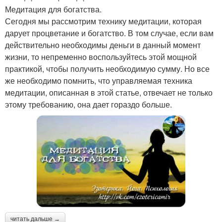
Медитация для богатства.
Сегодня мы рассмотрим технику медитации, которая
дарует процветание и богатство. В том случае, если вам
действительно необходимы деньги в данный момент
жизни, то непременно воспользуйтесь этой мощной
практикой, чтобы получить необходимую сумму. Но все
же необходимо помнить, что управляемая техника
медитации, описанная в этой статье, отвечает не только
этому требованию, она дает гораздо больше.
читать дальше →