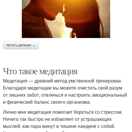
читать дальше →
Что такое медитация
Медитация — древний метод умственной тренировки.
Благодаря медитации вы можете очистить свой разум
от лишних забот, отвлечься и настроить эмоциональный
и физический баланс своего организма.
Лично мне медитация помогает бороться со стрессом.
Ничего так быстро не избавляет от устрашающих
мыслей, как пара минут в тишине наедине с собой.