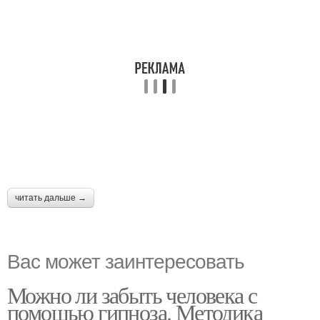
читать дальше →
Вас может заинтересовать
Можно ли забыть человека с
помощью гипноза. Методика