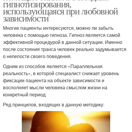
гипнотизирования,
использующаяся при любовной
зависимости
Многие пациенты интересуются, можно ли забыть
человека с помощью гипноза. Гипноз является самой
эффективной процедурой в данной ситуации. Именно
после состояния транса человек реально задумывается
о нелепости своего поведения.
Одним из способов является «Параллельная
реальность», в которой специалист снижает уровень
фиксации пациента на объекте зависимости и
восполняет мысли человека смыслом жизни на
конкретный период.
Ряд принципов, входящих в данную методику: