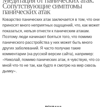
Медитация на пустоте
Сопутствующие симптомы
панических атак
Коварство панических атак заключается в том, что они
приносят много неприятных ощущений, что, как может
показаться, нельзя отнести к паническим атакам.
Поэтому люди начинают бояться того, что помимо
панического расстройства у них может быть много
других заболеваний. Я часто получаю такие
комментарии (на русской версии сайта), например:
«Николай, помимо панических атак, я чувствую, что со
мной что-то не так, как будто я смотрю на мир сквозь
дымку».