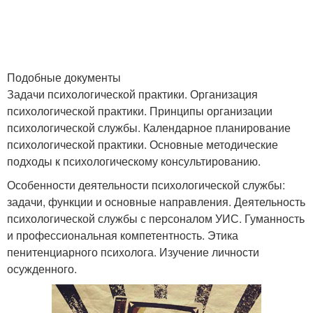
Подобные документы
Задачи психологической практики. Организация
психологической практики. Принципы организации
психологической службы. Календарное планирование
психологической практики. Основные методические
подходы к психологическому консультированию.
Особенности деятельности психологической службы:
задачи, функции и основные направления. Деятельность
психологической службы с персоналом УИС. Гуманность
и профессиональная компетентность. Этика
пенитенциарного психолога. Изучение личности
осужденного.