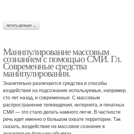
читать дальше →
Манипулирование массовым
сознанием с помощью СМИ. Гл.
Современные средства
манипулирования.
Значительно различаются средства и способы
воздействия на подсознание используемые, например,
сто лет назад, и современные. С массовым
распространение телевидения, интернета, и печатных
СМИ — это стало делать намного легче. В частности
речь идет именно о большом охвате территории. Так
сказать, воздействие на массовое сознание в
значительно больших объемах.