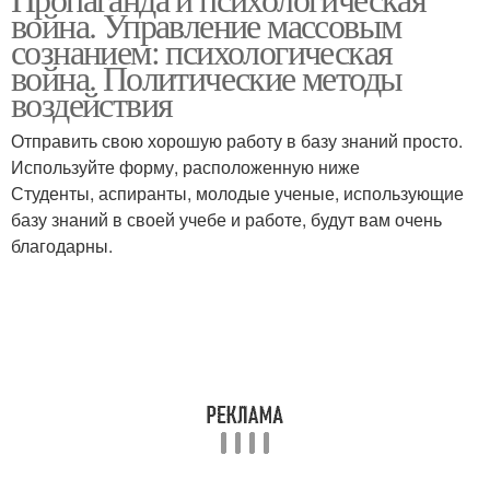
война. Управление массовым
сознанием: психологическая
война. Политические методы
воздействия
Отправить свою хорошую работу в базу знаний просто.
Используйте форму, расположенную ниже
Студенты, аспиранты, молодые ученые, использующие
базу знаний в своей учебе и работе, будут вам очень
благодарны.