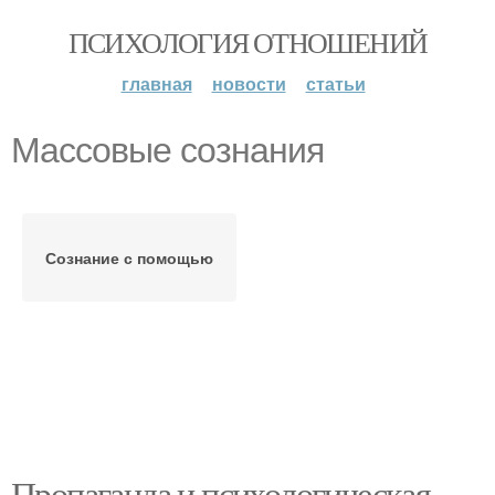
ПСИХОЛОГИЯ ОТНОШЕНИЙ
главная
новости
статьи
Массовые сознания
Сознание с помощью
Пропаганда и психологическая