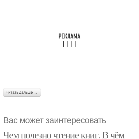
читать дальше →
Вас может заинтересовать
Чем полезно чтение книг. В чём