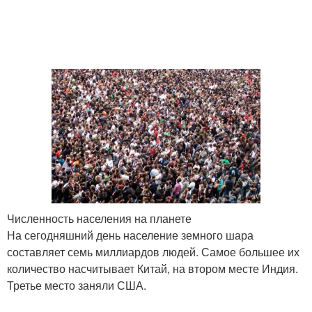
Численность населения на планете
На сегодняшний день население земного шара
составляет семь миллиардов людей. Самое большее их
количество насчитывает Китай, на втором месте Индия.
Третье место заняли США.