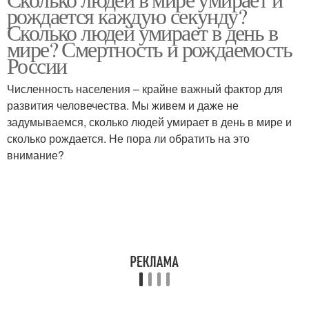
рождается каждую секунду?
Сколько людей умирает в день в
мире? Смертность и рождаемость
России
Численность населения – крайне важный фактор для
развития человечества. Мы живем и даже не
задумываемся, сколько людей умирает в день в мире и
сколько рождается. Не пора ли обратить на это
внимание?