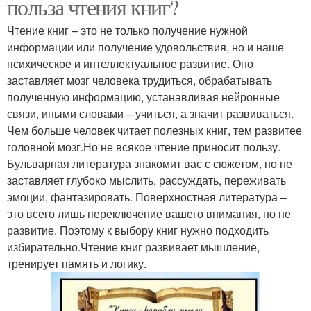
польза чтения книг?
Чтение книг – это не только получение нужной
информации или получение удовольствия, но и наше
психическое и интеллектуальное развитие. Оно
заставляет мозг человека трудиться, обрабатывать
полученную информацию, устанавливая нейронные
связи, иными словами – учиться, а значит развиваться.
Чем больше человек читает полезных книг, тем развитее
головной мозг.Но не всякое чтение приносит пользу.
Бульварная литература знакомит вас с сюжетом, но не
заставляет глубоко мыслить, рассуждать, переживать
эмоции, фантазировать. Поверхностная литература –
это всего лишь переключение вашего внимания, но не
развитие. Поэтому к выбору книг нужно подходить
избирательно.Чтение книг развивает мышление,
тренирует память и логику.