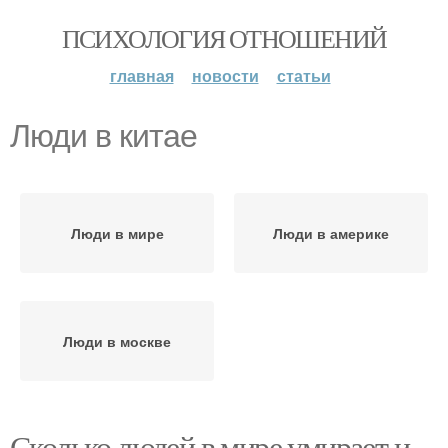
ПСИХОЛОГИЯ ОТНОШЕНИЙ
главная
новости
статьи
Люди в китае
Люди в мире
Люди в америке
Люди в москве
Сколько людей в мире умирает и