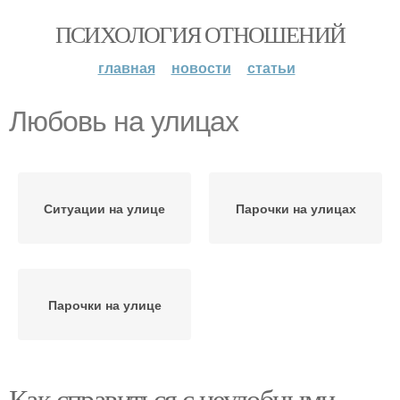
ПСИХОЛОГИЯ ОТНОШЕНИЙ
главная
новости
статьи
Любовь на улицах
Ситуации на улице
Парочки на улицах
Парочки на улице
Как справиться с неудобными