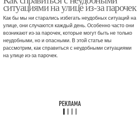
ситуациями на улице из-за парочек
Как бы мы ни старались избегать неудобных ситуаций на
улице, они случаются каждый день. Особенно часто они
возникают из-за парочек, которые могут быть не только
неудобными, но и опасными. В этой статье мы
рассмотрим, как справиться с неудобными ситуациями
на улице из-за парочек.