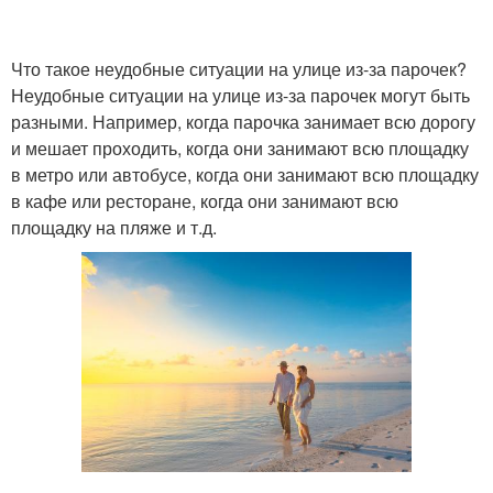
Что такое неудобные ситуации на улице из-за парочек?
Неудобные ситуации на улице из-за парочек могут быть
разными. Например, когда парочка занимает всю дорогу
и мешает проходить, когда они занимают всю площадку
в метро или автобусе, когда они занимают всю площадку
в кафе или ресторане, когда они занимают всю
площадку на пляже и т.д.