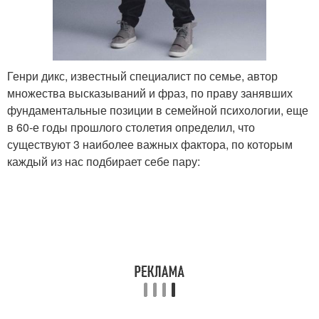
Генри дикс, известный специалист по семье, автор
множества высказываний и фраз, по праву занявших
фундаментальные позиции в семейной психологии, еще
в 60-е годы прошлого столетия определил, что
существуют 3 наиболее важных фактора, по которым
каждый из нас подбирает себе пару: