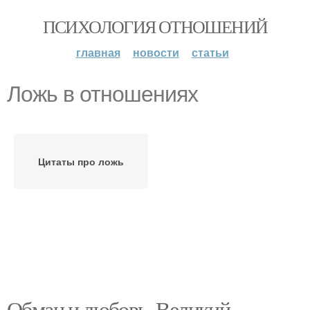
ПСИХОЛОГИЯ ОТНОШЕНИЙ
главная
новости
статьи
Ложь в отношениях
Цитаты про ложь
Обман и любовь. Великий