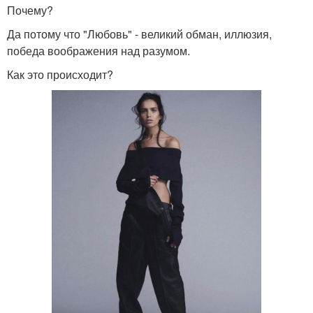
Почему?
Да потому что "Любовь" - великий обман, иллюзия,
победа воображения над разумом.
Как это происходит?