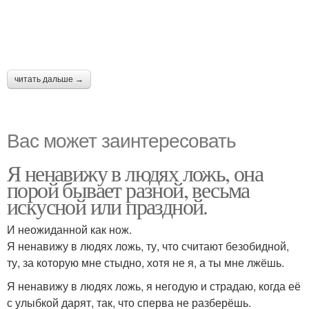
читать дальше →
Вас может заинтересовать
Я ненавижу в людях ложь, она
порой бывает разной, весьма
искусной или праздной.
И неожиданной как нож.
Я ненавижу в людях ложь, ту, что считают безобидной,
ту, за которую мне стыдно, хотя не я, а ты мне лжёшь.
Я ненавижу в людях ложь, я негодую и страдаю, когда её
с улыбкой дарят, так, что сперва не разберёшь.