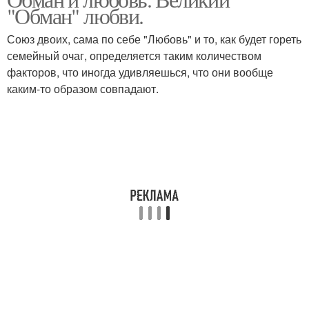
"Обман" любви.
Союз двоих, сама по себе "Любовь" и то, как будет гореть
семейный очаг, определяется таким количеством
факторов, что иногда удивляешься, что они вообще
каким-то образом совпадают.