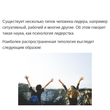
Существует несколько типов человека-лидера, например
ситуативный, рабочий и многие другие. Об этом говорит
такая наука, как психология лидерства.
Наиболее распространенная типология выглядит
следующим образом: