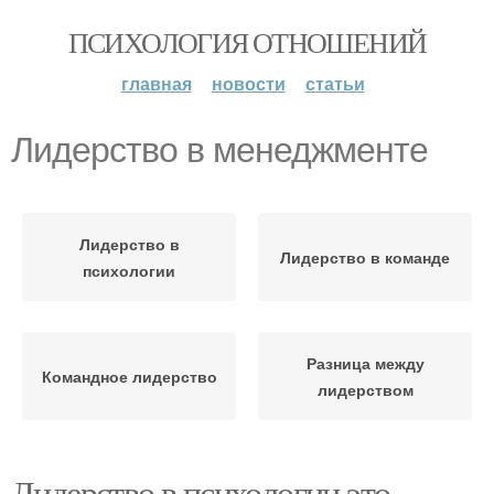
ПСИХОЛОГИЯ ОТНОШЕНИЙ
главная
новости
статьи
Лидерство в менеджменте
Лидерство в
Лидерство в команде
психологии
Разница между
Командное лидерство
лидерством
Лидерство в психологии это.