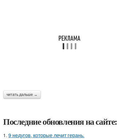
читать дальше →
Последние обновления на сайте:
1.
9 недугов, которые лечит герань.