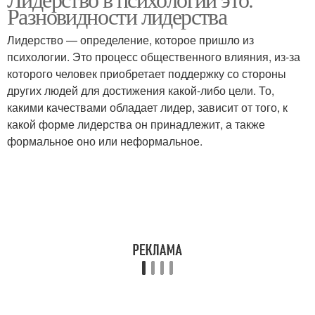
Разновидности лидерства
Лидерство — определение, которое пришло из
психологии. Это процесс общественного влияния, из-за
которого человек приобретает поддержку со стороны
других людей для достижения какой-либо цели. То,
какими качествами обладает лидер, зависит от того, к
какой форме лидерства он принадлежит, а также
формальное оно или неформальное.