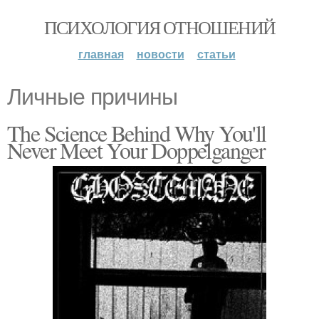
ПСИХОЛОГИЯ ОТНОШЕНИЙ
главная
новости
статьи
Личные причины
The Science Behind Why You'll
Never Meet Your Doppelganger