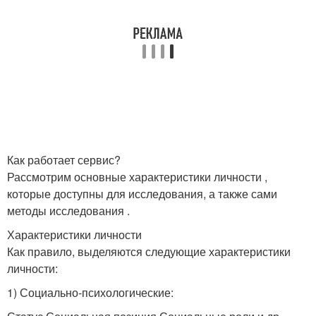
Как работает сервис?
Рассмотрим основные характеристики личности ,
которые доступны для исследования, а также сами
методы исследования .
Характеристики личности
Как правило, выделяются следующие характеристики
личности:
1) Социально-психологические: