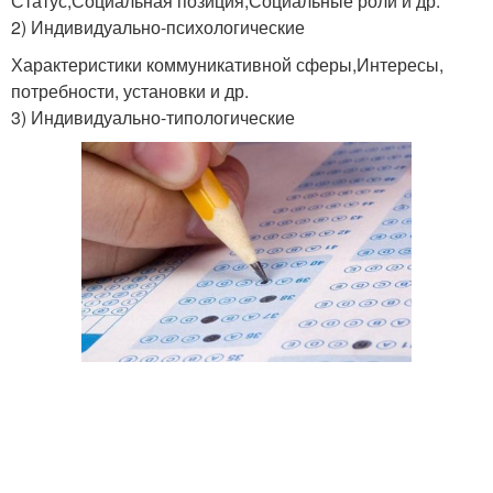
Статус,Социальная позиция,Социальные роли и др.
2) Индивидуально-психологические
Характеристики коммуникативной сферы,Интересы,
потребности, установки и др.
3) Индивидуально-типологические