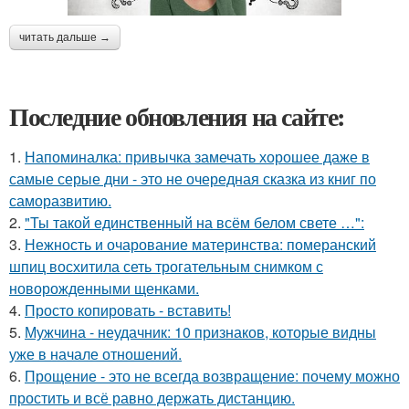
читать дальше →
Последние обновления на сайте:
1.
Напоминалка: привычка замечать хорошее даже в
самые серые дни - это не очередная сказка из книг по
саморазвитию.
2.
"Ты такой единственный на всём белом свете …":
3.
Нежность и очарование материнства: померанский
шпиц восхитила сеть трогательным снимком с
новорожденными щенками.
4.
Просто копировать - вставить!
5.
Мужчина - неудачник: 10 признаков, которые видны
уже в начале отношений.
6.
Прощение - это не всегда возвращение: почему можно
простить и всё равно держать дистанцию.