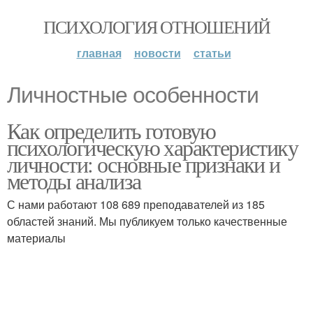
ПСИХОЛОГИЯ ОТНОШЕНИЙ
главная
новости
статьи
Личностные особенности
Как определить готовую
психологическую характеристику
личности: основные признаки и
методы анализа
С нами работают 108 689 преподавателей из 185
областей знаний. Мы публикуем только качественные
материалы