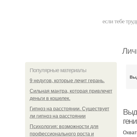
если тебе труд
Лич
Популярные материалы
Вы
9 недугов, которые лечит герань.
Сильная мантра, которая привлечет
деньги в кошелек.
Гипноз на расстоянии. Существует
Выд
ли гипноз на расстоянии
ген
Психология: возможности для
Охват
профессионального роста и