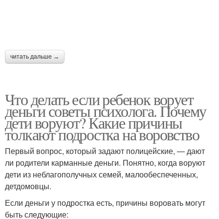
читать дальше →
Что делать если ребенок ворует
деньги советы психолога. Почему
дети воруют? Какие причины
толкают подростка на воровство
Первый вопрос, который задают полицейские, — дают
ли родители карманные деньги. Понятно, когда воруют
дети из неблагополучных семей, малообеспеченных,
детдомовцы.
Если деньги у подростка есть, причины воровать могут
быть следующие: