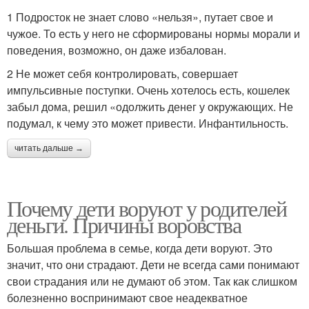
1 Подросток не знает слово «нельзя», путает свое и
чужое. То есть у него не сформированы нормы морали и
поведения, возможно, он даже избалован.
2 Не может себя контролировать, совершает
импульсивные поступки. Очень хотелось есть, кошелек
забыл дома, решил «одолжить денег у окружающих. Не
подумал, к чему это может привести. Инфантильность.
читать дальше →
Почему дети воруют у родителей
деньги. Причины воровства
Большая проблема в семье, когда дети воруют. Это
значит, что они страдают. Дети не всегда сами понимают
свои страдания или не думают об этом. Так как слишком
болезненно воспринимают свое неадекватное