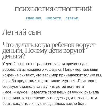
ПСИХОЛОГИЯ ОТНОШЕНИЙ
главная
новости
статьи
Летний сын
Что делать когда ребенок ворует
деньги. Почему дети воруют
деньги?
У детей разного возраста есть свои причины для
воровства из маминого кошелька. Например, малыши
искренне считают, что весь мир принадлежит только им,
и слабо представляют, что такое «чужое». Психологи
советуют с малолетства учить детей понятиям
«мое»-«чужое», отделять свои вещи от чужих, сначала
спрашивать разрешения у владельца, и только потом
брать какую-то личную вещь. Здесь важно быть