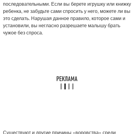
последовательными. Если вы берете игрушку или книжку
ребенка, не забудьте сами спросить у него, можете ли вы
это сделать. Нарушая данное правило, которое сами и
установили, вы негласно разрешаете малышу брать
чужое без спроса.
Существуют и другие причины «воровства» среди