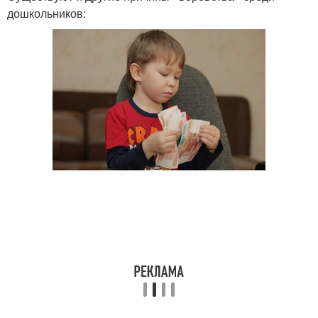
дошкольников: