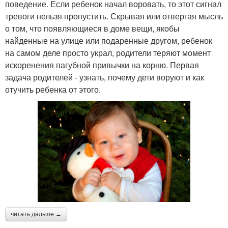
поведение. Если ребенок начал воровать, то этот сигнал
тревоги нельзя пропустить. Скрывая или отвергая мысль
о том, что появляющиеся в доме вещи, якобы
найденные на улице или подаренные другом, ребенок
на самом деле просто украл, родители теряют момент
искоренения пагубной привычки на корню. Первая
задача родителей - узнать, почему дети воруют и как
отучить ребенка от этого.
читать дальше →