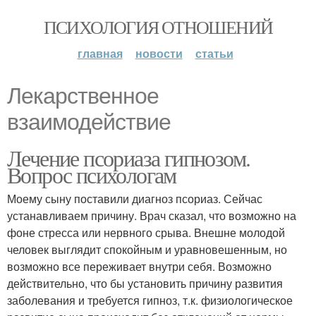
ПСИХОЛОГИЯ ОТНОШЕНИЙ
главная
новости
статьи
Лекарственное
взаимодействие
Лечение псориаза гипнозом.
Вопрос психологам
Моему сыну поставили диагноз псориаз. Сейчас
устанавливаем причину. Врач сказал, что возможно на
фоне стресса или нервного срыва. Внешне молодой
человек выглядит спокойным и уравновешенным, но
возможно все переживает внутри себя. Возможно
действительно, что бы установить причину развития
заболевания и требуется гипноз, т.к. физиологическое