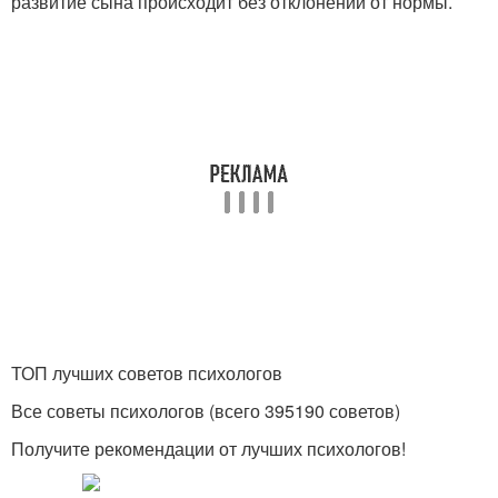
развитие сына происходит без отклонений от нормы.
ТОП лучших советов психологов
Все советы психологов (всего 395190 советов)
Получите рекомендации от лучших психологов!