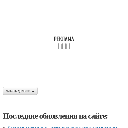
читать дальше →
Последние обновления на сайте: