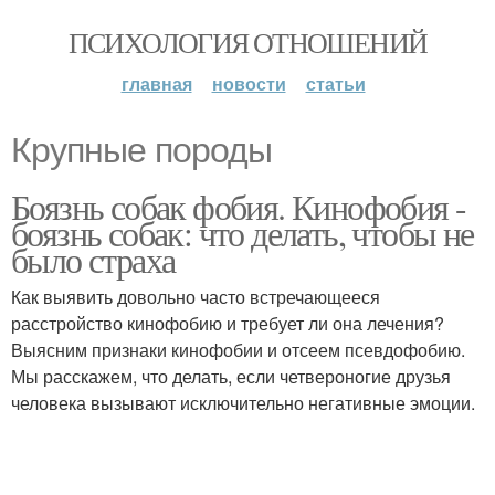
ПСИХОЛОГИЯ ОТНОШЕНИЙ
главная
новости
статьи
Крупные породы
Боязнь собак фобия. Кинофобия -
боязнь собак: что делать, чтобы не
было страха
Как выявить довольно часто встречающееся
расстройство кинофобию и требует ли она лечения?
Выясним признаки кинофобии и отсеем псевдофобию.
Мы расскажем, что делать, если четвероногие друзья
человека вызывают исключительно негативные эмоции.