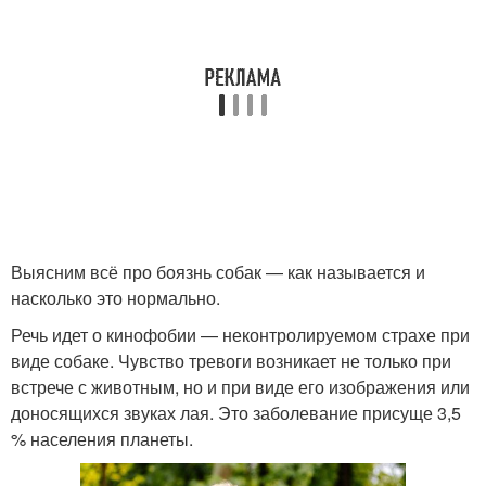
Выясним всё про боязнь собак — как называется и
насколько это нормально.
Речь идет о кинофобии — неконтролируемом страхе при
виде собаке. Чувство тревоги возникает не только при
встрече с животным, но и при виде его изображения или
доносящихся звуках лая. Это заболевание присуще 3,5
% населения планеты.