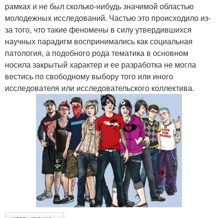
рамках и не был сколько-нибудь значимой областью
молодежных исследований. Частью это происходило из-
за того, что такие феномены в силу утвердившихся
научных парадигм воспринимались как социальная
патология, а подобного рода тематика в основном
носила закрытый характер и ее разработка не могла
вестись по свободному выбору того или иного
исследователя или исследовательского коллектива.