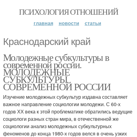
ПСИХОЛОГИЯ ОТНОШЕНИЙ
главная
новости
статьи
Краснодарский край
Молодежные субкультуры в
современной россии.
МОЛОДЕЖНЫЕ
СУБКУЛЬТУРЫ
СОВРЕМЕННОЙ РОССИИ
Изучение молодежных субкультур издавна составляет
важное направление социологии молодежи. С 60-х
годов ХХ века к этой проблематике обратились ведущие
социологи разных стран мира, в отечественной же
социологии анализ молодежных субкультурных
феноменов до конца 1980-х годов велся в очень узких