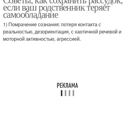
если ваш родственник теряет
самообладание
1) Помрачение сознания: потеря контакта с
реальностью, дезориентация, с хаотичной речевой и
моторной активностью, агрессией.