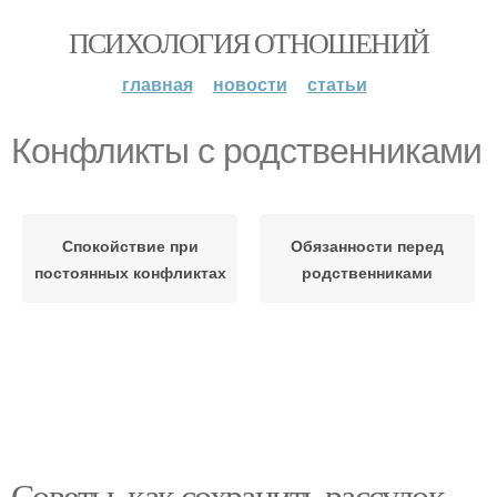
ПСИХОЛОГИЯ ОТНОШЕНИЙ
главная
новости
статьи
Конфликты с родственниками
Спокойствие при
Обязанности перед
постоянных конфликтах
родственниками
Советы, как сохранить рассудок,