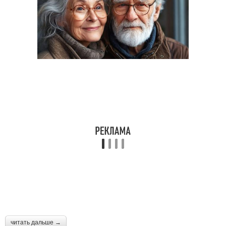
читать дальше →