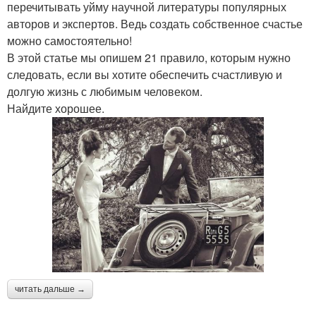
перечитывать уйму научной литературы популярных
авторов и экспертов. Ведь создать собственное счастье
можно самостоятельно!
В этой статье мы опишем 21 правило, которым нужно
следовать, если вы хотите обеспечить счастливую и
долгую жизнь с любимым человеком.
Найдите хорошее.
читать дальше →