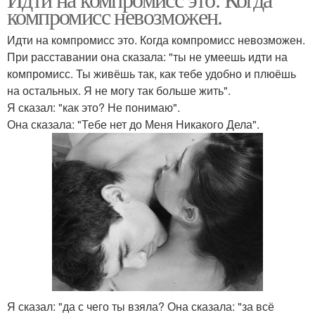
компромисс невозможен.
Идти на компромисс это. Когда компромисс невозможен.
При расставании она сказала: "ты не умеешь идти на
компромисс. Ты живёшь так, как тебе удобно и плюёшь
на остальных. Я не могу так больше жить".
Я сказал: "как это? Не понимаю".
Она сказала: "Тебе нет до Меня Никакого Дела".
Я сказал: "да с чего ты взяла? Она сказала: "за всё