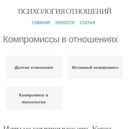
ПСИХОЛОГИЯ ОТНОШЕНИЙ
главная
новости
статьи
Компромиссы в отношениях
Долгие отношения
Истинный компромисс
Компромисс в
психологии
Идти на компромисс это. Когда