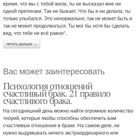
время, что мы с тобой жили, ты не высказал мне ни
одной претензии. Так не бывает. Что бы я ни делала, ты
только улыбался. Это ненормально, так не может быть и
так не может продолжаться. Ты мог бы хотя бы сделать
вид, что тебе не всё равно".
читать дальше →
Вас может заинтересовать
Психология отношений
счастливый брак. 21 правило
счастливого брака.
На сегодняшний день можно найти огромное количество
теорий, которые якобы способны обеспечить вам
счастливые отношения в браке. На самом деле, не
нужно выдумывать ничего экстраординарного или