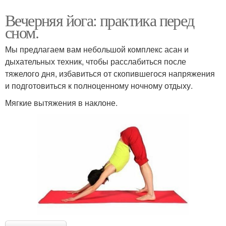
Вечерняя йога: практика перед
сном.
Мы предлагаем вам небольшой комплекс асан и
дыхательных техник, чтобы расслабиться после
тяжелого дня, избавиться от скопившегося напряжения
и подготовиться к полноценному ночному отдыху.
Мягкие вытяжения в наклоне.