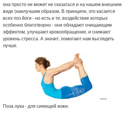
она просто не может не сказаться и на нашем внешнем
виде (наилучшим образом. В принципе, это касается
всех поз йоги - но есть и те, воздействие которых
особенно благотворно - они обладают очищающим
эффектом, улучшают кровообращение, и снижают
уровень стресса. А значит, помогают нам выглядеть
лучше.
Поза лука - для сияющей кожи.