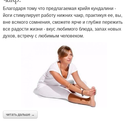
Благодаря тому что предлагаемая крийя кундалини -
йоги стимулирует работу нижних чакр, практикуя ее, вы,
вне всякого сомнения, сможете ярче и глубже пережить
все радости жизни - вкус любимого блюда, запах новых
духов, встречу с любимым человеком.
читать дальше →