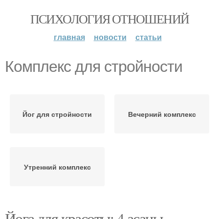
ПСИХОЛОГИЯ ОТНОШЕНИЙ
главная
новости
статьи
Комплекс для стройности
Йог для стройности
Вечерний комплекс
Утренний комплекс
Йога для красоты: 4 асаны.