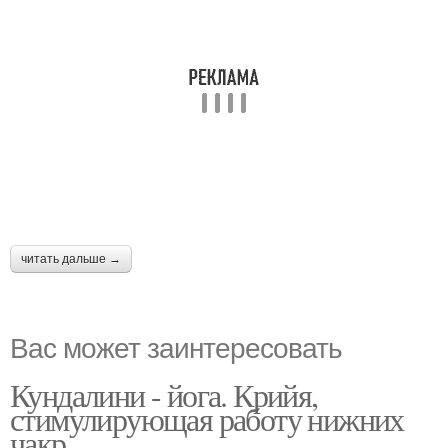
читать дальше →
Вас может заинтересовать
Кундалини - йога. Крийя,
стимулирующая работу нижних
чакр.