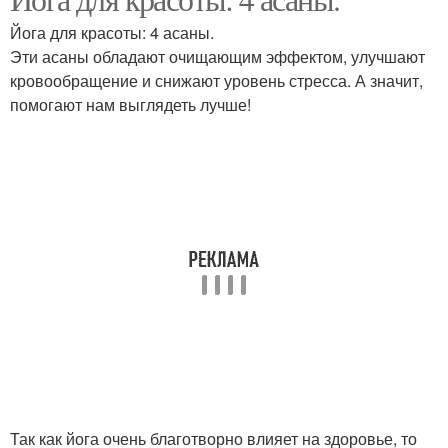
Йога для красоты: 4 асаны.
Эти асаны обладают очищающим эффектом, улучшают
кровообращение и снижают уровень стресса. А значит,
помогают нам выглядеть лучше!
Так как йога очень благотворно влияет на здоровье, то