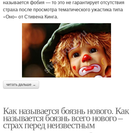
называется фобия — то это не гарантирует отсутствия
страха после просмотра тематического ужастика типа
«Оно» от Стивена Кинга.
читать дальше →
Как называется боязнь нового. Как
называется боязнь всего нового –
страх перед неизвестным