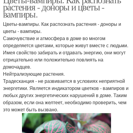
растения - доноры и цветы -
вампиры.
Цветы-вампиры. Как распознать растения - доноры и
цветы - вампиры.
Самочувствие и атмосфера в доме во многом
определяется цветами, которые живут вместе с людьми.
Имея свойство забирать и отдавать энергию, они могут
отрицательно или положительно повлиять на
домочадцев.
Нейтрализующие растения.
Традесканция - не развивается в условиях неприятной
энергетики. Является индикатором цветков - вампиров и
любых других энергетических нарушений в доме. Таким
образом, если она желтеет, необходимо проверить, чем
это может быть вызвано.