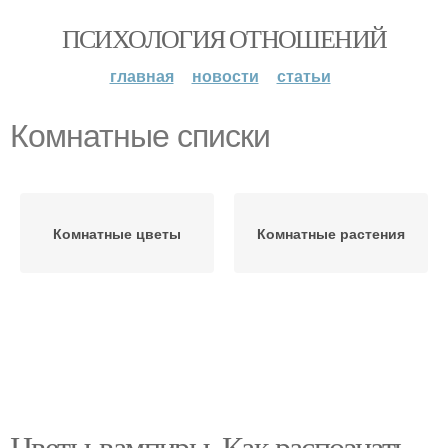
ПСИХОЛОГИЯ ОТНОШЕНИЙ
главная
новости
статьи
Комнатные списки
Комнатные цветы
Комнатные растения
Цветы-вампиры. Как распознать