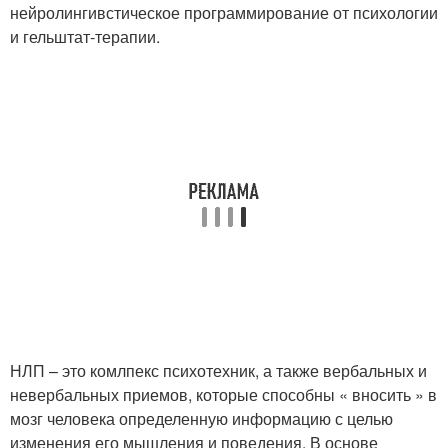
нейролингивстическое программирование от психологии
и гельштат-терапии.
НЛП – это комлпекс психотехник, а также вербальных и
невербальных приемов, которые способны « вносить » в
мозг человека определенную информацию с целью
изменения его мышления и поведения. В основе