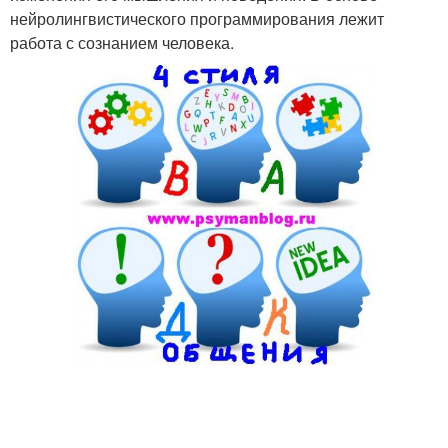
нейролингвистического программирования лежит
работа с сознанием человека.