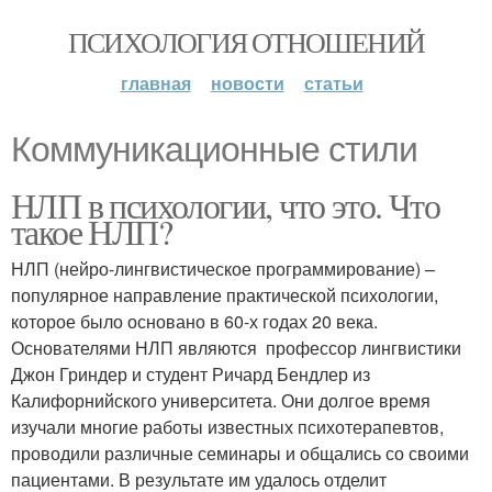
ПСИХОЛОГИЯ ОТНОШЕНИЙ
главная
новости
статьи
Коммуникационные стили
НЛП в психологии, что это. Что
такое НЛП?
НЛП (нейро-лингвистическое программирование) –
популярное направление практической психологии,
которое было основано в 60-х годах 20 века.
Основателями НЛП являются профессор лингвистики
Джон Гриндер и студент Ричард Бендлер из
Калифорнийского университета. Они долгое время
изучали многие работы известных психотерапевтов,
проводили различные семинары и общались со своими
пациентами. В результате им удалось отделит